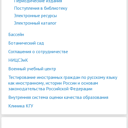
Периодические издания
Поступления в библиотеку
Электронные ресурсы
Электронный каталог
Бассейн
Ботанический сад
Соглашения о сотрудничестве
НИЦСЭиК
Военный учебный центр
Тестирование иностранных граждан по русскому языку
как иностранному, истории России и основам
законодательства Российской Федерации
Внутренняя система оценки качества образования
Клиника КГУ