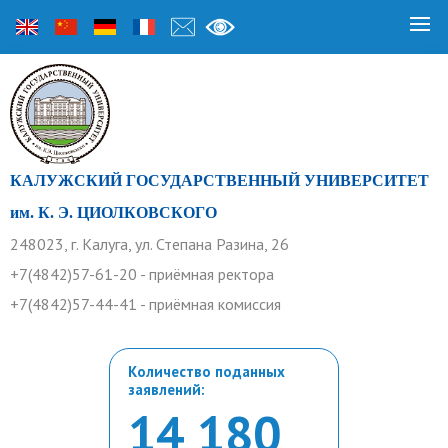
КАЛУЖСКИЙ ГОСУДАРСТВЕННЫЙ УНИВЕРСИТЕТ
им. К. Э. ЦИОЛКОВСКОГО
248023, г. Калуга, ул. Степана Разина, 26
+7(4842)57-61-20 - приёмная ректора
+7(4842)57-44-41 - приёмная комиссия
Количество поданных
заявлений:
14 180