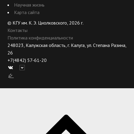
Научная жизнь
Карта сайта
© КГУ им. К. Э. Циолковского, 2026 г.
Контакты
Политика конфиденциальности
248023, Калужская область, г. Калуга, ул. Степана Разина,
26
+7(4842) 57-61-20