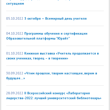
ситуациям
05.10.2022
5 октября — Всемирный день учителя
04.10.2022
Программы обучения и сертификации
Образовательной платформы "Юрайт"
01.10.2022
Книжная выставка «Учитель продолжается в
своих учениках, творец – в творении»
30.09.2022
«Чтим прошлое, творим настоящее, верим в
будущее…»
28.09.2022
II Всероссийский конкурс «Лаборатория
лидерства-2022: лучший университетский библиотекарь»