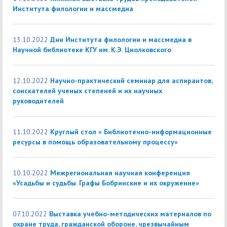
Института филологии и массмедиа
13.10.2022
Дни Института филологии и массмедиа в
Научной библиотеке КГУ им. К.Э. Циолковского
12.10.2022
Научно-практический семинар для аспирантов,
соискателей ученых степеней и их научных
руководителей
11.10.2022
Круглый стол « Библиотечно-информационные
ресурсы в помощь образовательному процессу»
10.10.2022
Межрегиональная научная конференция
«Усадьбы и судьбы. Графы Бобринские и их окружение»
07.10.2022
Выставка учебно-методических материалов по
охране труда, гражданской обороне, чрезвычайным