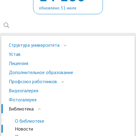
обновлено 31 июля
Структура университета
Устав
Лицензия
Дополнительное образование
Профсоюз работников
Видеогалерея
Фотогалерея
Библиотека
О библиотеке
Новости