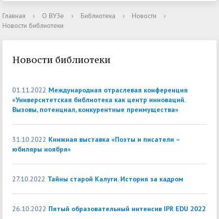
Главная
›
О ВУЗе
›
Библиотека
›
Новости
›
Новости библиотеки
Новости библиотеки
01.11.2022
Международная отраслевая конференция
«Университетская библиотека как центр инноваций.
Вызовы, потенциал, конкурентные преимущества»
31.10.2022
Книжная выставка «Поэты и писатели –
юбиляры ноября»
27.10.2022
Тайны старой Калуги. История за кадром
26.10.2022
Пятый образовательный интенсив IPR EDU 2022