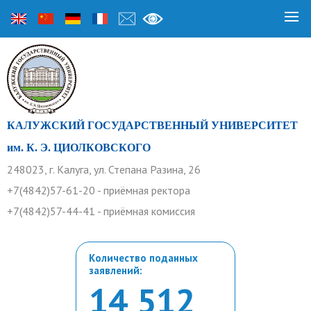
КАЛУЖСКИЙ ГОСУДАРСТВЕННЫЙ УНИВЕРСИТЕТ
им. К. Э. ЦИОЛКОВСКОГО
248023, г. Калуга, ул. Степана Разина, 26
+7(4842)57-61-20 - приёмная ректора
+7(4842)57-44-41 - приёмная комиссия
Количество поданных
заявлений:
14 512