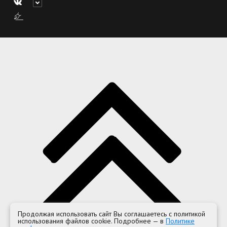
Продолжая использовать сайт Вы соглашаетесь с политикой
использования файлов cookie. Подробнее — в
Политике