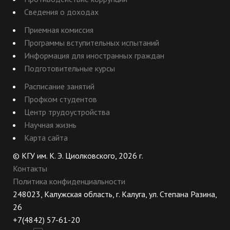
Сведения о доходах
Приемная комиссия
Программы вступительных испытаний
Информация для иностранных граждан
Подготовительные курсы
Расписание занятий
Профком студентов
Центр трудоустройства
Научная жизнь
Карта сайта
© КГУ им. К. Э. Циолковского, 2026 г.
Контакты
Политика конфиденциальности
248023, Калужская область, г. Калуга, ул. Степана Разина,
26
+7(4842) 57-61-20