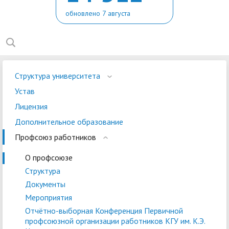
обновлено 7 августа
Структура университета
Устав
Лицензия
Дополнительное образование
Профсоюз работников
О профсоюзе
Структура
Документы
Мероприятия
Отчётно-выборная Конференция Первичной
профсоюзной организации работников КГУ им. К.Э.