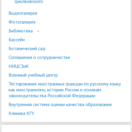
Циолковского
Видеогалерея
Фотогалерея
Библиотека
Бассейн
Ботанический сад
Соглашения о сотрудничестве
НИЦСЭиК
Военный учебный центр
Тестирование иностранных граждан по русскому языку
как иностранному, истории России и основам
законодательства Российской Федерации
Внутренняя система оценки качества образования
Клиника КГУ