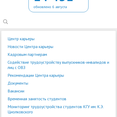
обновлено 6 августа
Центр карьеры
Новости Центра карьеры
Кадровым партнерам
Содействие трудоустройству выпускников-инвалидов и
лиц с ОВЗ
Рекомендации Центра карьеры
Документы
Вакансии
Временная занятость студентов
Мониторинг трудоустройства студентов КГУ им. К.Э.
Циолковского