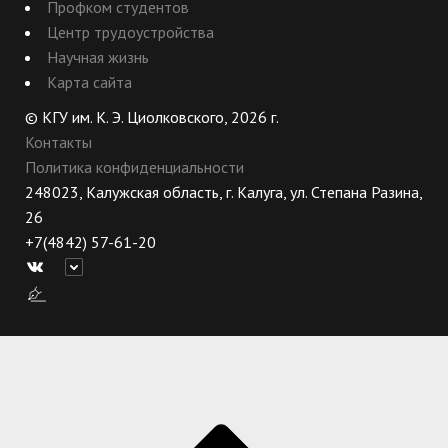
Профком студентов
Центр трудоустройства
Научная жизнь
Карта сайта
© КГУ им. К. Э. Циолковского, 2026 г.
Контакты
Политика конфиденциальности
248023, Калужская область, г. Калуга, ул. Степана Разина,
26
+7(4842) 57-61-20