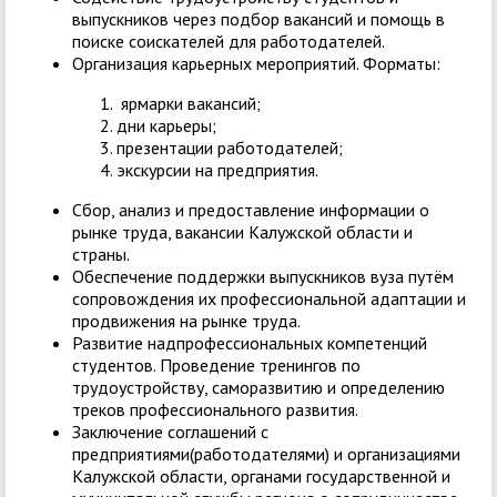
выпускников через подбор вакансий и помощь в
поиске соискателей для работодателей.
Организация карьерных мероприятий. Форматы:
ярмарки вакансий;
дни карьеры;
презентации работодателей;
экскурсии на предприятия.
Сбор, анализ и предоставление информации о
рынке труда, вакансии Калужской области и
страны.
Обеспечение поддержки выпускников вуза путём
сопровождения их профессиональной адаптации и
продвижения на рынке труда.
Развитие надпрофессиональных компетенций
студентов. Проведение тренингов по
трудоустройству, саморазвитию и определению
треков профессионального развития.
Заключение соглашений с
предприятиями(работодателями) и организациями
Калужской области, органами государственной и