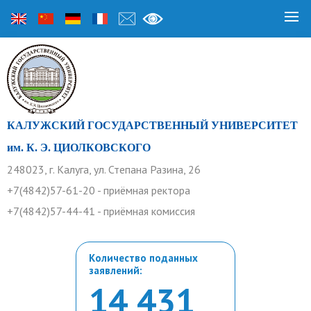
КАЛУЖСКИЙ ГОСУДАРСТВЕННЫЙ УНИВЕРСИТЕТ
им. К. Э. ЦИОЛКОВСКОГО
248023, г. Калуга, ул. Степана Разина, 26
+7(4842)57-61-20 - приёмная ректора
+7(4842)57-44-41 - приёмная комиссия
Количество поданных
заявлений:
14 431