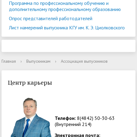
Программа по профессиональному обучению и
дополнительному профессиональному образованию
Опрос представителей работодателей
Лист намерений выпускника КГУ им. К. Э. Циолковского
Главная
›
Выпускникам
›
Ассоциация выпускников
Центр карьеры
Телефон:
8(4842) 50-30-63
(Внутренний 214)
Электронная почта: