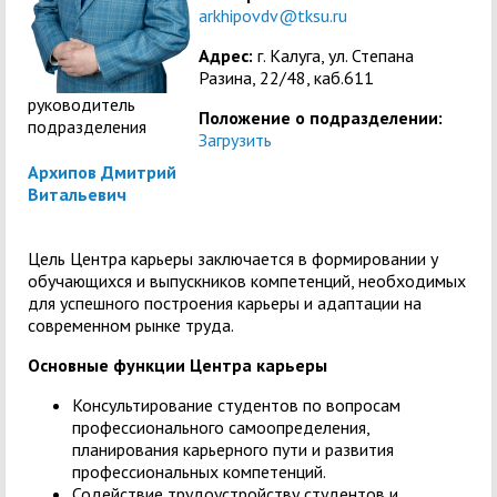
arkhipovdv@tksu.ru
Адрес:
г. Калуга, ул. Степана
Разина, 22/48, каб.611
руководитель
Положение о подразделении:
подразделения
Загрузить
Архипов Дмитрий
Витальевич
Цель Центра карьеры заключается в формировании у
обучающихся и выпускников компетенций, необходимых
для успешного построения карьеры и адаптации на
современном рынке труда.
Основные функции Центра карьеры
Консультирование студентов по вопросам
профессионального самоопределения,
планирования карьерного пути и развития
профессиональных компетенций.
Содействие трудоустройству студентов и