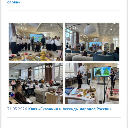
слова»
31.03.2026
Квиз «Сказания и легенды народов России»