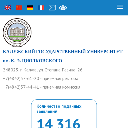
КАЛУЖСКИЙ ГОСУДАРСТВЕННЫЙ УНИВЕРСИТЕТ
им. К. Э. ЦИОЛКОВСКОГО
248023, г. Калуга, ул. Степана Разина, 26
+7(4842)57-61-20 - приёмная ректора
+7(4842)57-44-41 - приёмная комиссия
Количество поданных
заявлений:
14 316