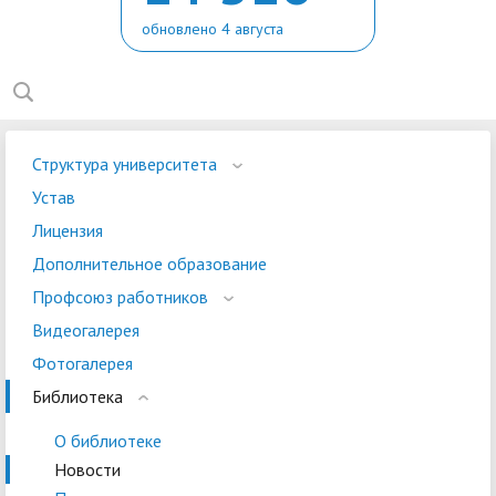
обновлено 4 августа
Структура университета
Устав
Лицензия
Дополнительное образование
Профсоюз работников
Видеогалерея
Фотогалерея
Библиотека
О библиотеке
Новости