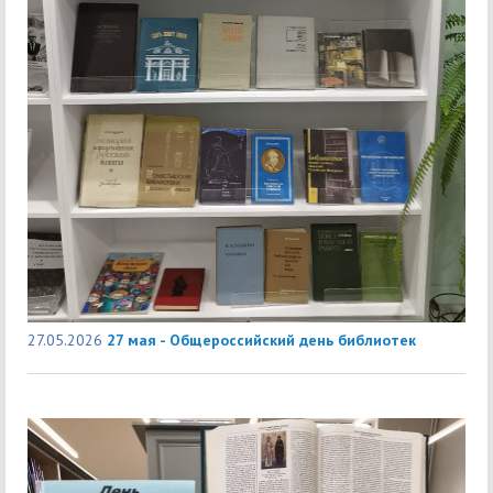
27.05.2026
27 мая - Общероссийский день библиотек