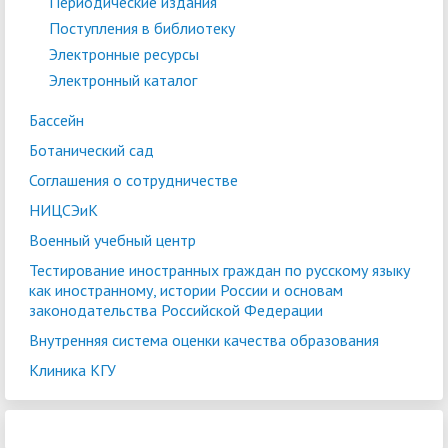
Периодические издания
Поступления в библиотеку
Электронные ресурсы
Электронный каталог
Бассейн
Ботанический сад
Соглашения о сотрудничестве
НИЦСЭиК
Военный учебный центр
Тестирование иностранных граждан по русскому языку
как иностранному, истории России и основам
законодательства Российской Федерации
Внутренняя система оценки качества образования
Клиника КГУ