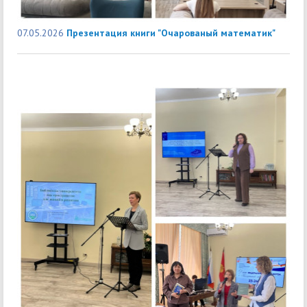
07.05.2026
Презентация книги "Очарованый математик"