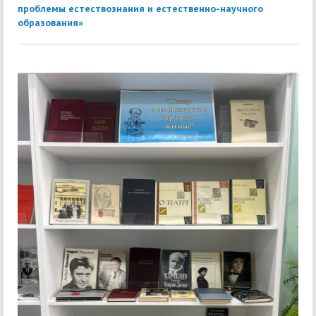
проблемы естествознания и естественно-научного
образования»