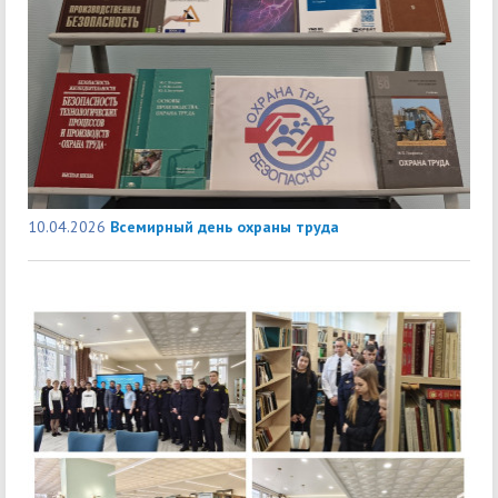
10.04.2026
Всемирный день охраны труда