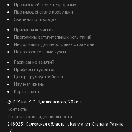
Противодействие терроризму
Противодействие коррупции
Сведения о доходах
Приемная комиссия
Программы вступительных испытаний
Информация для иностранных граждан
Подготовительные курсы
Расписание занятий
Профком студентов
Центр трудоустройства
Научная жизнь
Карта сайта
© КГУ им. К. Э. Циолковского, 2026 г.
Контакты
Политика конфиденциальности
248023, Калужская область, г. Калуга, ул. Степана Разина,
26