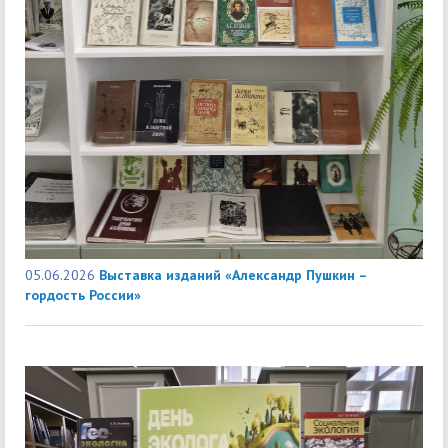
05.06.2026
Выставка изданий «Александр Пушкин –
гордость России»