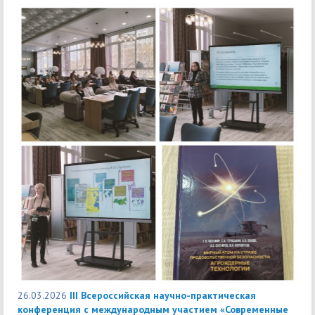
26.03.2026
III Всероссийская научно-практическая
конференция с международным участием «Современные