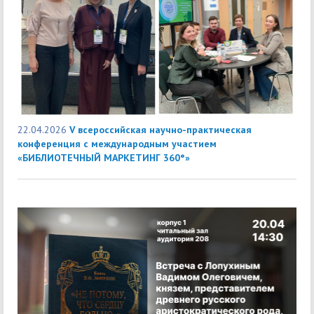
22.04.2026
V всероссийская научно-практическая
конференция с международным участием
«БИБЛИОТЕЧНЫЙ МАРКЕТИНГ 360°»