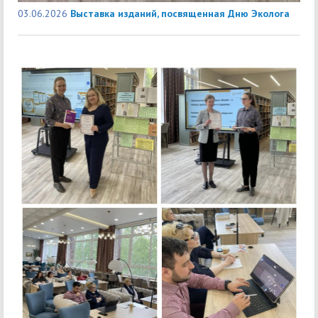
03.06.2026
Выставка изданий, посвященная Дню Эколога