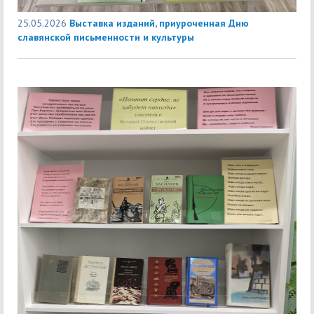
25.05.2026
Выставка изданий, приуроченная Дню
славянской письменности и культуры