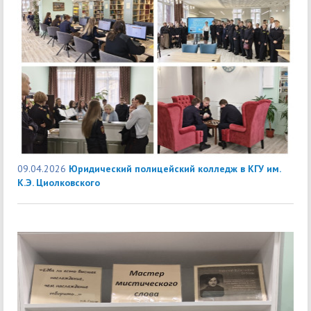
09.04.2026
Юридический полицейский колледж в КГУ им.
К.Э. Циолковского