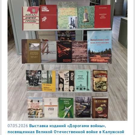
07.05.2026
Выставка изданий «Дорогами войны»,
посвященная Великой Отечественной войне в Калужской