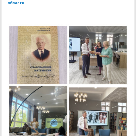
области