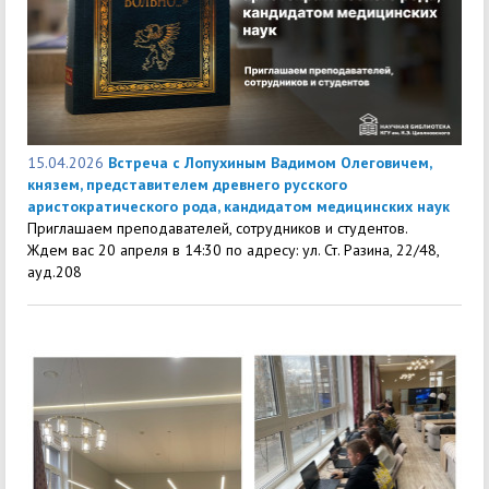
15.04.2026
Встреча с Лопухиным Вадимом Олеговичем,
князем, представителем древнего русского
аристократического рода, кандидатом медицинских наук
Приглашаем преподавателей, сотрудников и студентов.
Ждем вас 20 апреля в 14:30 по адресу: ул. Ст. Разина, 22/48,
ауд.208