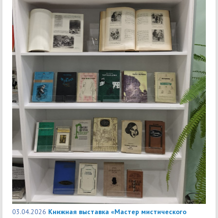
03.04.2026
Книжная выставка «Мастер мистического