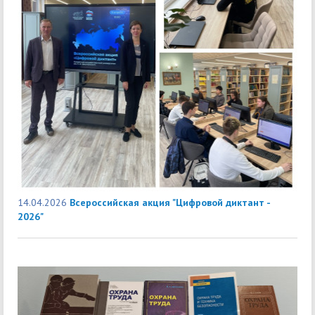
14.04.2026
Всероссийская акция "Цифровой диктант -
2026"