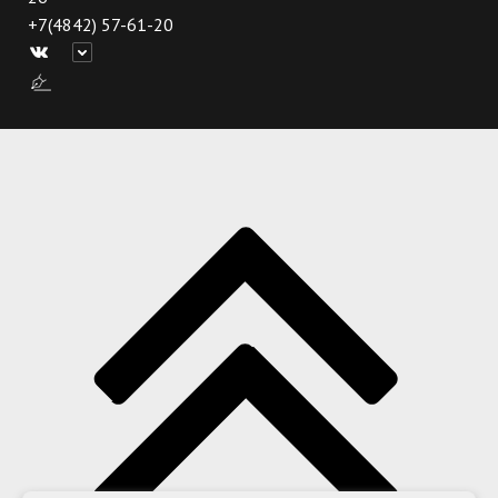
+7(4842) 57-61-20