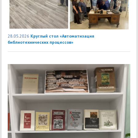
28.05.2026
Круглый стол «Автоматизация
библиотехнических процессов»