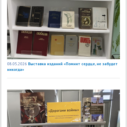
08.05.2026
Выставка изданий «Помнит сердце, не забудет
никогда»