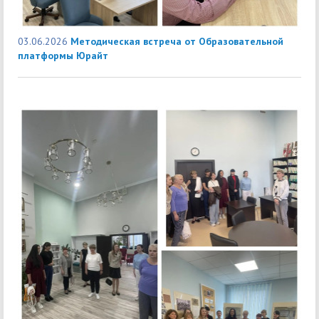
03.06.2026
Методическая встреча от Образовательной
платформы Юрайт