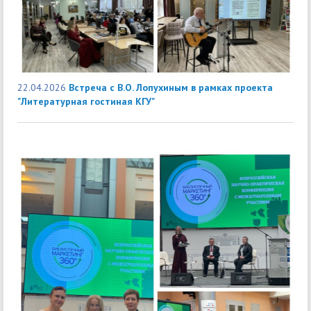
22.04.2026
Встреча с В.О. Лопухиным в рамках проекта
"Литературная гостиная КГУ"