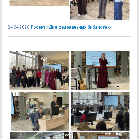
24.04.2026
Проект «Дни федеральных библиотек»