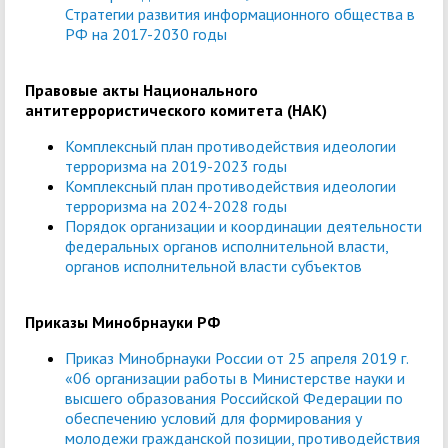
Стратегии развития информационного общества в
РФ на 2017-2030 годы
Правовые акты Национального
антитеррористического комитета (НАК)
Комплексный план противодействия идеологии
терроризма на 2019-2023 годы
Комплексный план противодействия идеологии
терроризма на 2024-2028 годы
Порядок организации и координации деятельности
федеральных органов исполнительной власти,
органов исполнительной власти субъектов
Приказы Минобрнауки РФ
Приказ Минобрнауки России от 25 апреля 2019 г.
«06 организации работы в Министерстве науки и
высшего образования Российской Федерации по
обеспечению условий для формирования у
молодежи гражданской позиции, противодействия