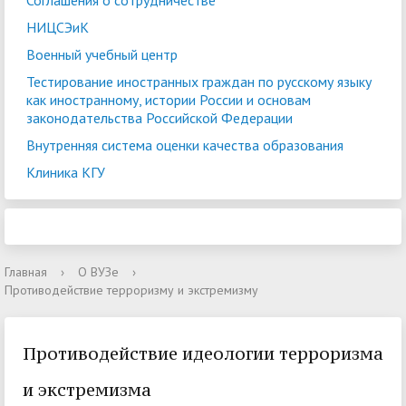
Соглашения о сотрудничестве
НИЦСЭиК
Военный учебный центр
Тестирование иностранных граждан по русскому языку
как иностранному, истории России и основам
законодательства Российской Федерации
Внутренняя система оценки качества образования
Клиника КГУ
Главная
›
О ВУЗе
›
Противодействие терроризму и экстремизму
Противодействие идеологии терроризма
и экстремизма