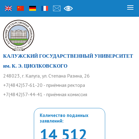
КАЛУЖСКИЙ ГОСУДАРСТВЕННЫЙ УНИВЕРСИТЕТ
им. К. Э. ЦИОЛКОВСКОГО
248023, г. Калуга, ул. Степана Разина, 26
+7(4842)57-61-20 - приёмная ректора
+7(4842)57-44-41 - приёмная комиссия
Количество поданных
заявлений:
14 512