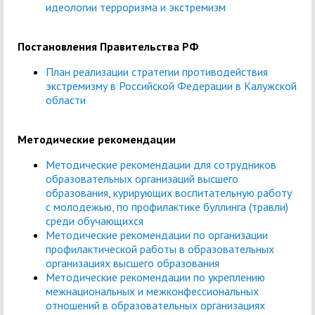
идеологии терроризма и экстремизм
Постановления Правительства РФ
План реализации стратегии противодействия
экстремизму в Российской Федерации в Калужской
области
Методические рекомендации
Методические рекомендации для сотрудников
образовательных организаций высшего
образования, курирующих воспитательную работу
с молодежью, по профилактике буллинга (травли)
среди обучающихся
Методические рекомендации по организации
профилактической работы в образовательных
организациях высшего образования
Методические рекомендации по укреплению
межнациональных и межконфессиональных
отношений в образовательных организациях