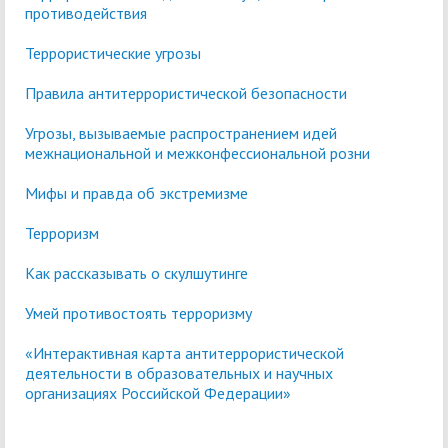
противодействия
Террористи​​​ческие угрозы
Правила антитеррористической безопасности
Угрозы, вызываемые распространением идей
межнациональной и межконфессиональной розни
Мифы и правда об экстремизме
Терроризм
Как рассказывать о скулшутинге
Умей противостоять терроризму
«Интерактивная карта антитеррористической
деятельности в образовательных и научных
организациях Российской Федерации»