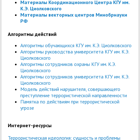
Материалы Координационного Центра КГУ им.
К.Э. Циолковского
Материалы векторных центров Минобрнауки
РФ
Алгоритмы действий
Алгоритмы обучающихся КГУ им. К.Э. Циолковского
Алгоритмы руководства университета КГУ им. К.Э.
Циолковского
Алгоритмы сотрудников охраны КГУ им. К.Э.
Циолковского
Алгоритмы сотрудников университета КГУ им. К.Э.
Циолковского
Модель действий нарушителя, совершающего
преступление террористической направленности
Памятка по действиям при террористической
угрозе
Интернет-ресурсы
Террористическая идеология: сущность и проблемы