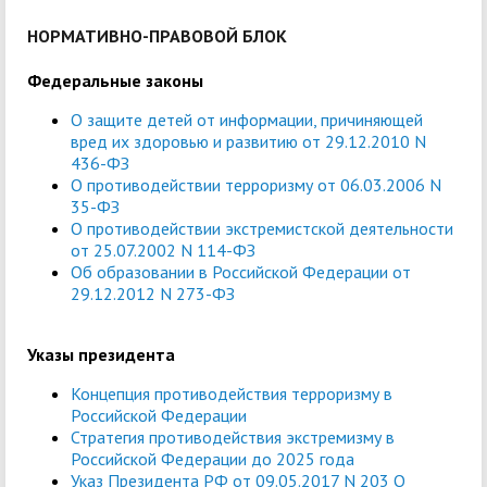
НОРМАТИВНО-ПРАВОВОЙ БЛОК
Федеральные законы
О защите детей от информации, причиняющей
вред их здоровью и развитию от 29.12.2010 N
436-ФЗ
О противодействии терроризму от 06.03.2006 N
35-ФЗ
О противодействии экстремистской деятельности
от 25.07.2002 N 114-ФЗ
Об образовании в Российской Федерации от
29.12.2012 N 273-ФЗ
Указы президента
Концепция противодействия терроризму в
Российской Федерации
Стратегия противодействия экстремизму в
Российской Федерации до 2025 года
Указ Президента РФ от 09.05.2017 N 203 О