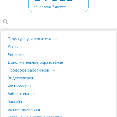
обновлено 7 августа
Структура университета
Устав
Лицензия
Дополнительное образование
Профсоюз работников
Видеогалерея
Фотогалерея
Библиотека
Бассейн
Ботанический сад