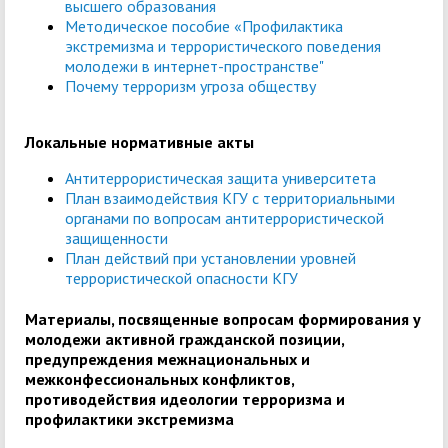
высшего образования
Методическое пособие «Профилактика
экстремизма и террористического поведения
молодежи в интернет-пространстве"
Почему терроризм угроза обществу
Локальные нормативные акты
Антитеррористическая защита университета
План взаимодействия КГУ с территориальными
органами по вопросам антитеррористической
защищенности
План действий при установлении уровней
террористической опасности КГУ
Материалы, посвященные вопросам формирования у
молодежи активной гражданской позиции,
предупреждения межнациональных и
межконфессиональных конфликтов,
противодействия идеологии терроризма и
профилактики экстремизма