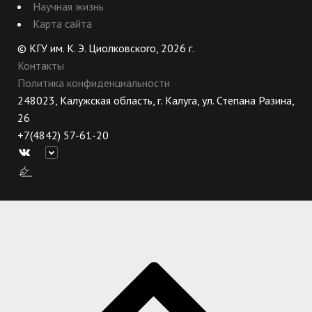
Научная жизнь
Карта сайта
© КГУ им. К. Э. Циолковского, 2026 г.
Контакты
Политика конфиденциальности
248023, Калужская область, г. Калуга, ул. Степана Разина,
26
+7(4842) 57-61-20