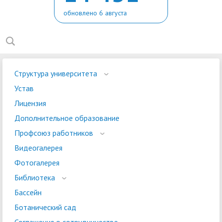
обновлено 6 августа
Структура университета
Устав
Лицензия
Дополнительное образование
Профсоюз работников
Видеогалерея
Фотогалерея
Библиотека
Бассейн
Ботанический сад