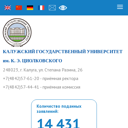
КАЛУЖСКИЙ ГОСУДАРСТВЕННЫЙ УНИВЕРСИТЕТ
им. К. Э. ЦИОЛКОВСКОГО
248023, г. Калуга, ул. Степана Разина, 26
+7(4842)57-61-20 - приёмная ректора
+7(4842)57-44-41 - приёмная комиссия
Количество поданных
заявлений:
14 431