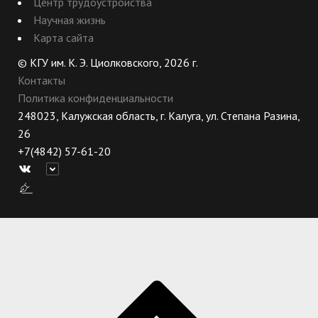
Центр трудоустройства
Научная жизнь
Карта сайта
© КГУ им. К. Э. Циолковского, 2026 г.
Контакты
Политика конфиденциальности
248023, Калужская область, г. Калуга, ул. Степана Разина,
26
+7(4842) 57-61-20