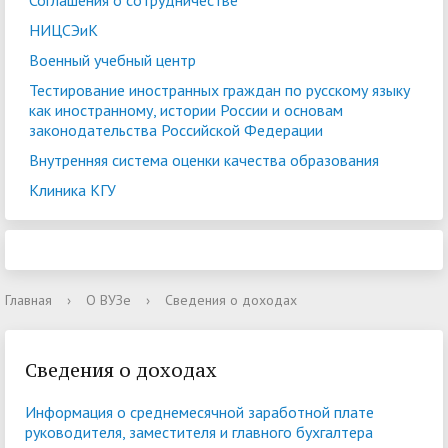
Соглашения о сотрудничестве
НИЦСЭиК
Военный учебный центр
Тестирование иностранных граждан по русскому языку
как иностранному, истории России и основам
законодательства Российской Федерации
Внутренняя система оценки качества образования
Клиника КГУ
Главная
›
О ВУЗе
›
Сведения о доходах
Сведения о доходах
Информация о среднемесячной заработной плате
руководителя, заместителя и главного бухгалтера