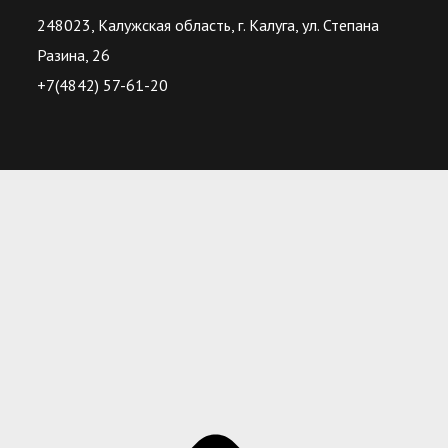
248023, Калужская область, г. Калуга, ул. Степана
Разина, 26
+7(4842) 57-61-20