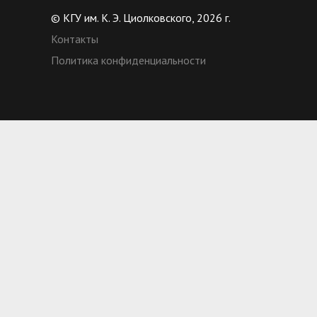
© КГУ им. К. Э. Циолковского, 2026 г.
Контакты
Политика конфиденциальности