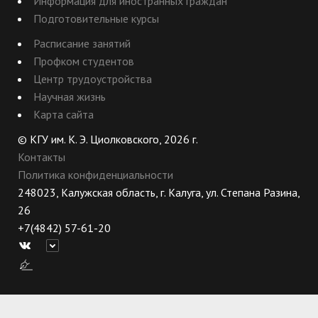
Информация для иностранных граждан
Подготовительные курсы
Расписание занятий
Профком студентов
Центр трудоустройства
Научная жизнь
Карта сайта
© КГУ им. К. Э. Циолковского, 2026 г.
Контакты
Политика конфиденциальности
248023, Калужская область, г. Калуга, ул. Степана Разина,
26
+7(4842) 57-61-20