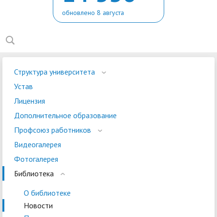
обновлено 8 августа
Структура университета
Устав
Лицензия
Дополнительное образование
Профсоюз работников
Видеогалерея
Фотогалерея
Библиотека
О библиотеке
Новости