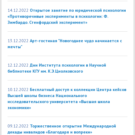
14.12.2022
Открытое занятие по юридической психологии
«Противоречивые эксперименты в психологии: Ф.
Зимбардо. Стенфордский эксперимент»
13.12.2022
Арт-гостиная "Новогоднее чудо начинается с
мечты"
12.12.2022
Дни Института психологии в Научной
библиотеке КГУ им. К.Э.Циолковского
10.12.2022
Бесплатный доступ к коллекции Центра кейсов
Высшей школы бизнеса Национального
исследовательского университета «Высшая школа
экономики»
09.12.2022
Торжественное открытие Международной
декады инвалидов «Благодаря и вопреки»