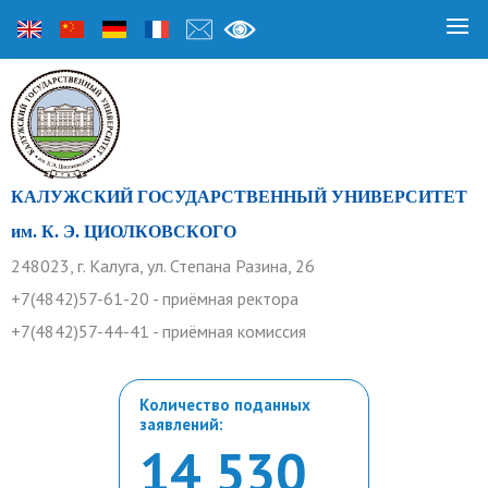
КАЛУЖСКИЙ ГОСУДАРСТВЕННЫЙ УНИВЕРСИТЕТ
им. К. Э. ЦИОЛКОВСКОГО
248023, г. Калуга, ул. Степана Разина, 26
+7(4842)57-61-20 - приёмная ректора
+7(4842)57-44-41 - приёмная комиссия
Количество поданных
заявлений:
14 530