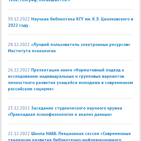
30.12.2022
Научная библиотека КГУ им. К.Э. Циолковского в
2022 году.
28.12.2022
«Лучший пользователь электронных ресурсов»
Института психологии
26.12.2022
Презентация книги «Нормативный подход к
исследованию индивидуальных и групповых вариантов
личностного развития учащейся молодежи в современном
российском социуме»
23.12.2022
Заседание студенческого научного кружка
«Прикладная психофизиология и анализ данных»
22.12.2022
Школа НАББ. Лекционная сессия «Современные
тенденции развития библиотечно-информационного