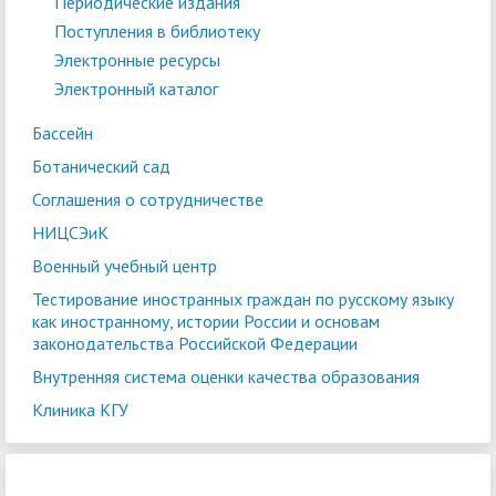
Периодические издания
Поступления в библиотеку
Электронные ресурсы
Электронный каталог
Бассейн
Ботанический сад
Соглашения о сотрудничестве
НИЦСЭиК
Военный учебный центр
Тестирование иностранных граждан по русскому языку
как иностранному, истории России и основам
законодательства Российской Федерации
Внутренняя система оценки качества образования
Клиника КГУ