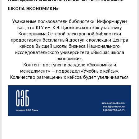
ШКОЛА ЭКОНОМИКИ»
Уважаемые пользователи библиотеки! Информируем
вас, что КГУ им. К.Э. Циолковского​​​​​​​ как участнику
Консорциума Сетевой электронной библиотеки
предоставлен бесплатный доступ к коллекции Центра
кейсов Высшей школы бизнеса Национального
исследовательского университета «Высшая школа
экономики».
Контент доступен в разделе «Экономика и
менеджмент» — подраздел «Учебные кейсы».
Количество размещенных кейсов будет увеличиваться.