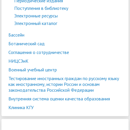
Периодические издания
Поступления в библиотеку
Электронные ресурсы
Электронный каталог
Бассейн
Ботанический сад
Соглашения о сотрудничестве
НИЦСЭиК
Военный учебный центр
Тестирование иностранных граждан по русскому языку
как иностранному, истории России и основам
законодательства Российской Федерации
Внутренняя система оценки качества образования
Клиника КГУ