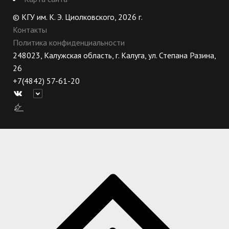
© КГУ им. К. Э. Циолковского, 2026 г.
Контакты
Политика конфиденциальности
248023, Калужская область, г. Калуга, ул. Степана Разина,
26
+7(4842) 57-61-20