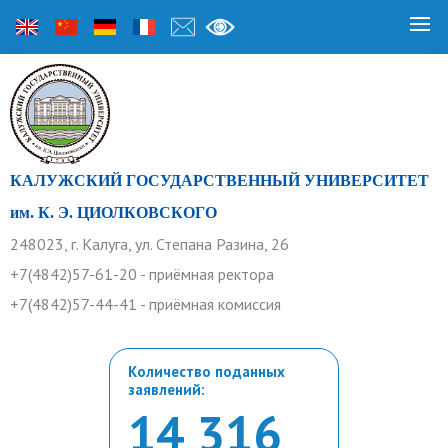
КАЛУЖСКИЙ ГОСУДАРСТВЕННЫЙ УНИВЕРСИТЕТ
им. К. Э. ЦИОЛКОВСКОГО
248023, г. Калуга, ул. Степана Разина, 26
+7(4842)57-61-20 - приёмная ректора
+7(4842)57-44-41 - приёмная комиссия
Количество поданных
заявлений:
14 316