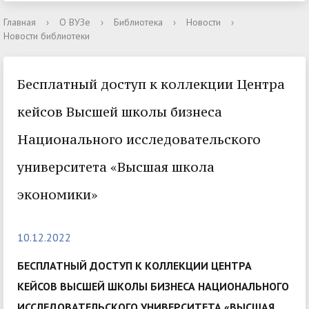
Главная
›
О ВУЗе
›
Библиотека
›
Новости
›
Новости библиотеки
Бесплатный доступ к коллекции Центра
кейсов Высшей школы бизнеса
Национального исследовательского
университета «Высшая школа
экономики»
10.12.2022
БЕСПЛАТНЫЙ ДОСТУП К КОЛЛЕКЦИИ ЦЕНТРА
КЕЙСОВ ВЫСШЕЙ ШКОЛЫ БИЗНЕСА НАЦИОНАЛЬНОГО
ИССЛЕДОВАТЕЛЬСКОГО УНИВЕРСИТЕТА «ВЫСШАЯ