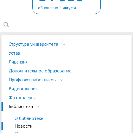
обновлено 4 августа
Структура университета
Устав
Лицензия
Дополнительное образование
Профсоюз работников
Видеогалерея
Фотогалерея
Библиотека
О библиотеке
Новости