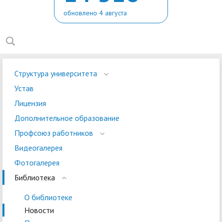
обновлено 4 августа
Структура университета
Устав
Лицензия
Дополнительное образование
Профсоюз работников
Видеогалерея
Фотогалерея
Библиотека
О библиотеке
Новости