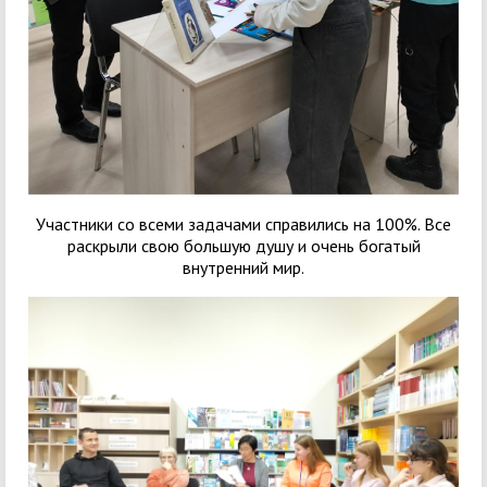
Участники со всеми задачами справились на 100%. Все
раскрыли свою большую душу и очень богатый
внутренний мир.