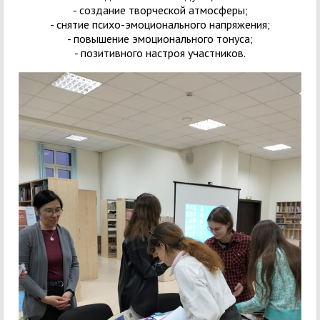
- создание творческой атмосферы;
- снятие психо-эмоционального напряжения;
- повышение эмоционального тонуса;
- позитивного настроя участников.