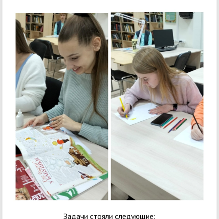
Задачи стояли следующие: