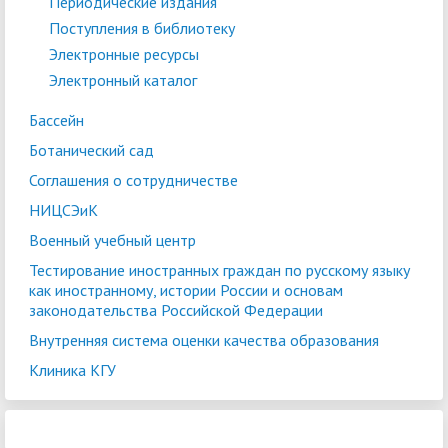
Периодические издания
Поступления в библиотеку
Электронные ресурсы
Электронный каталог
Бассейн
Ботанический сад
Соглашения о сотрудничестве
НИЦСЭиК
Военный учебный центр
Тестирование иностранных граждан по русскому языку
как иностранному, истории России и основам
законодательства Российской Федерации
Внутренняя система оценки качества образования
Клиника КГУ