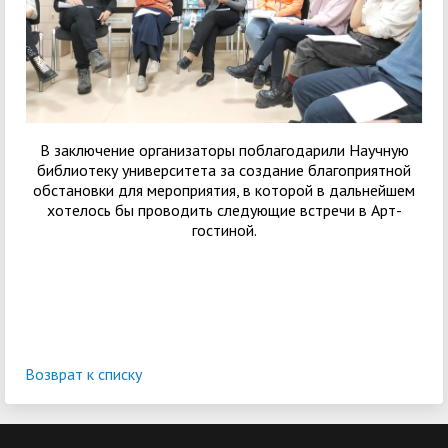
В заключение организаторы поблагодарили Научную
библиотеку университета за создание благоприятной
обстановки для мероприятия, в которой в дальнейшем
хотелось бы проводить следующие встречи в Арт-
гостиной.
Возврат к списку