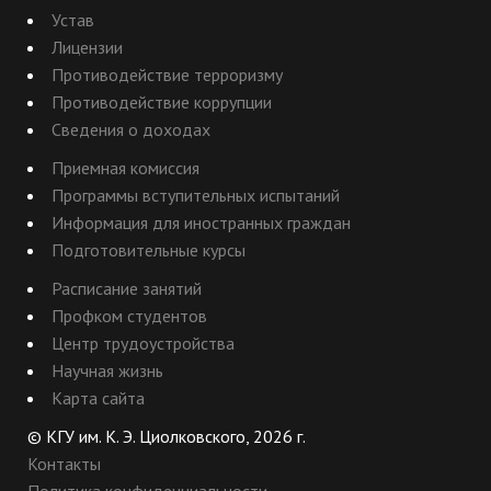
Устав
Лицензии
Противодействие терроризму
Противодействие коррупции
Сведения о доходах
Приемная комиссия
Программы вступительных испытаний
Информация для иностранных граждан
Подготовительные курсы
Расписание занятий
Профком студентов
Центр трудоустройства
Научная жизнь
Карта сайта
© КГУ им. К. Э. Циолковского, 2026 г.
Контакты
Политика конфиденциальности