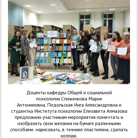
Доценты кафедры Общей и социальной
психологии
Спиженкова Мария
Антониновна
,
Подольская Инга Александровна и
студентка Института психологии Елизавета Алмазова
предложили участникам мероприятия помечтать и
изобразить свои желания на бумаге различными
способами: нарисовать, в технике пластилина, сделать
коллаж.