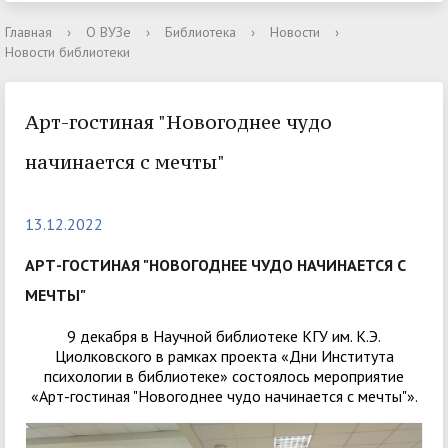
Главная
›
О ВУЗе
›
Библиотека
›
Новости
›
Новости библиотеки
Арт-гостиная "Новогоднее чудо
начинается с мечты"
13.12.2022
АРТ-ГОСТИНАЯ "НОВОГОДНЕЕ ЧУДО НАЧИНАЕТСЯ С
МЕЧТЫ"
9 декабря в Научной библиотеке КГУ им. К.Э.
Циолковского в рамках проекта «Дни Института
психологии в библиотеке» состоялось мероприятие
«Арт-гостиная "Новогоднее чудо начинается с мечты"».