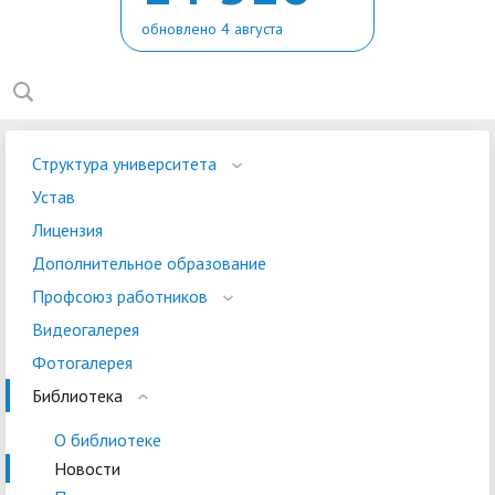
обновлено 4 августа
Структура университета
Устав
Лицензия
Дополнительное образование
Профсоюз работников
Видеогалерея
Фотогалерея
Библиотека
О библиотеке
Новости