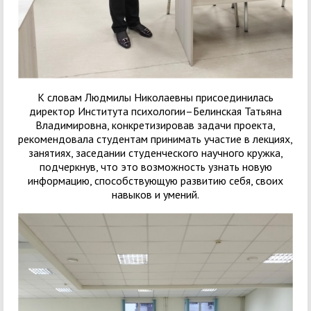
К словам Людмилы Николаевны присоединилась
директор Института психологии–Белинская Татьяна
Владимировна, конкретизировав задачи проекта,
рекомендовала студентам принимать участие в лекциях,
занятиях, заседании студенческого научного кружка,
подчеркнув, что это возможность узнать новую
информацию, способствующую развитию себя, своих
навыков и умений.