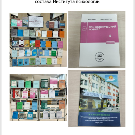
состава Института психологии.