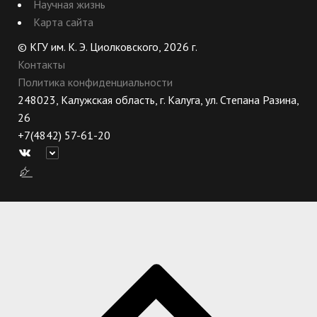
Научная жизнь
Карта сайта
© КГУ им. К. Э. Циолковского, 2026 г.
Контакты
Политика конфиденциальности
248023, Калужская область, г. Калуга, ул. Степана Разина,
26
+7(4842) 57-61-20