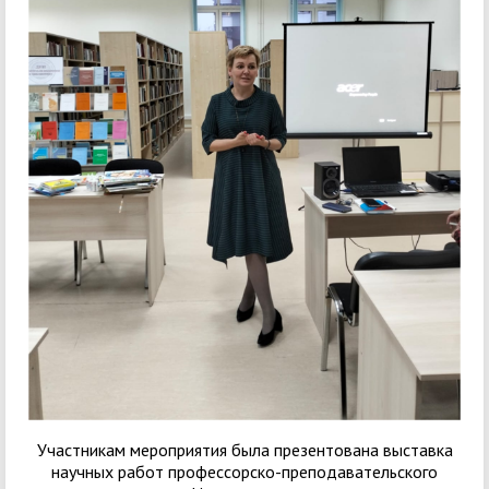
Участникам мероприятия была презентована выставка
научных работ профессорско-преподавательского