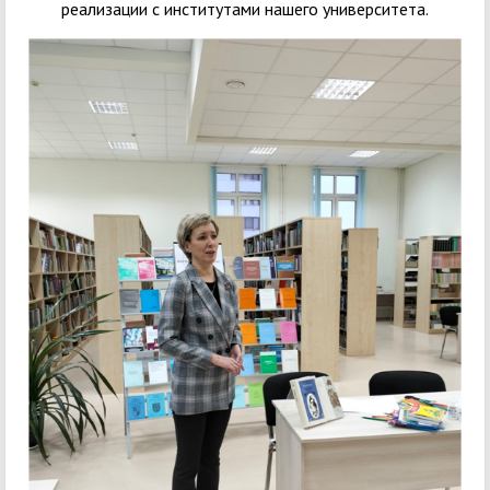
реализации с институтами нашего университета.