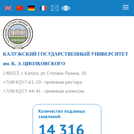
КАЛУЖСКИЙ ГОСУДАРСТВЕННЫЙ УНИВЕРСИТЕТ
им. К. Э. ЦИОЛКОВСКОГО
248023, г. Калуга, ул. Степана Разина, 26
+7(4842)57-61-20 - приёмная ректора
+7(4842)57-44-41 - приёмная комиссия
Количество поданных
заявлений:
14 316