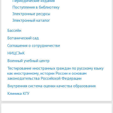
Периодические издания
Поступления в библиотеку
Электронные ресурсы
Электронный каталог
Бассейн
Ботанический сад
Соглашения о сотрудничестве
НИЦСЭиК
Военный учебный центр
Тестирование иностранных граждан по русскому языку
как иностранному, истории России и основам
законодательства Российской Федерации
Внутренняя система оценки качества образования
Клиника КГУ