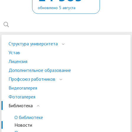
обновлено 5 августа
Структура университета
Устав
Лицензия
Дополнительное образование
Профсоюз работников
Видеогалерея
Фотогалерея
Библиотека
О библиотеке
Новости