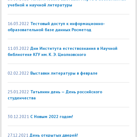
учебной и научной литературы
16.03.2022
Тестовый доступ к информационно-
образовательной базе данных Росметод
11.03.2022
Дни Института естествознания в Научной
библиотеке КГУ им. К. Э. Циолковского
02.02.2022
Выставки литературы в феврале
25.01.2022
Татьянин день — День российского
студенчества
30.12.2021
С Новым 2022 годом!
27.12.2021
День открытых дверей!