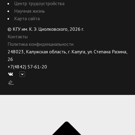
Центр трудоустройства
Научная жизнь
Карта сайта
© КГУ им. К. Э. Циолковского, 2026 г.
Контакты
Политика конфиденциальности
248023, Калужская область, г. Калуга, ул. Степана Разина,
26
+7(4842) 57-61-20