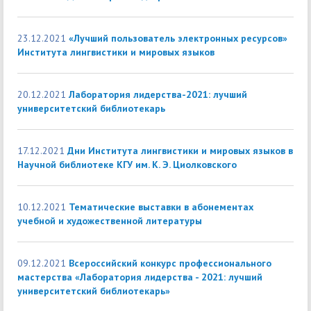
23.12.2021
«Лучший пользователь электронных ресурсов»
Института лингвистики и мировых языков
20.12.2021
Лаборатория лидерства-2021: лучший
университетский библиотекарь
17.12.2021
Дни Института лингвистики и мировых языков в
Научной библиотеке КГУ им. К. Э. Циолковского
10.12.2021
Тематические выставки в абонементах
учебной и художественной литературы
09.12.2021
Всероссийский конкурс профессионального
мастерства «Лаборатория лидерства - 2021: лучший
университетский библиотекарь»