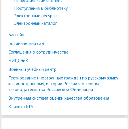
Периодические издания
Поступления в библиотеку
Электронные ресурсы
Электронный каталог
Бассейн
Ботанический сад
Соглашения о сотрудничестве
НИЦСЭиК
Военный учебный центр
Тестирование иностранных граждан по русскому языку
как иностранному, истории России и основам
законодательства Российской Федерации
Внутренняя система оценки качества образования
Клиника КГУ