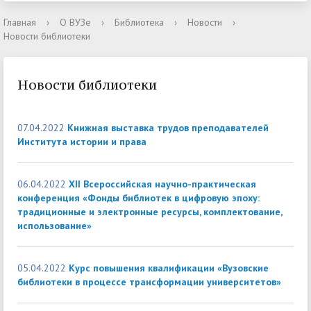
Главная
›
О ВУЗе
›
Библиотека
›
Новости
›
Новости библиотеки
Новости библиотеки
07.04.2022
Книжная выставка трудов преподавателей
Института истории и права
06.04.2022
XII Всероссийская научно-практическая
конференция «Фонды библиотек в цифровую эпоху:
традиционные и электронные ресурсы, комплектование,
использование»
05.04.2022
Курс повышения квалификации «Вузовские
библиотеки в процессе трансформации университетов»