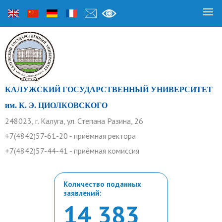
КАЛУЖСКИЙ ГОСУДАРСТВЕННЫЙ УНИВЕРСИТЕТ
им. К. Э. ЦИОЛКОВСКОГО
248023, г. Калуга, ул. Степана Разина, 26
+7(4842)57-61-20 - приёмная ректора
+7(4842)57-44-41 - приёмная комиссия
Количество поданных
заявлений:
14 383