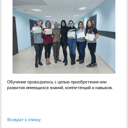
Обучение проводилось с целью приобретения или
развития имеющихся знаний, компетенций и навыков.
Возврат к списку