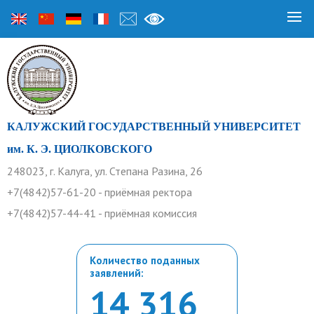
КАЛУЖСКИЙ ГОСУДАРСТВЕННЫЙ УНИВЕРСИТЕТ
им. К. Э. ЦИОЛКОВСКОГО
248023, г. Калуга, ул. Степана Разина, 26
+7(4842)57-61-20 - приёмная ректора
+7(4842)57-44-41 - приёмная комиссия
Количество поданных
заявлений:
14 316