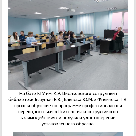
На базе КГУ им. К.Э. Циолковского сотрудники
библиотеки Безуглая Е.В., Блинова Ю.М. и Филичева Т.В.
прошли обучение по программе профессиональной
переподготовки: «Психология конструктивного
взаимодействия» и получили удостоверение
установленного образца.