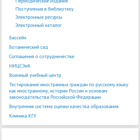
Периодические издания
Поступления в библиотеку
Электронные ресурсы
Электронный каталог
Бассейн
Ботанический сад
Соглашения о сотрудничестве
НИЦСЭиК
Военный учебный центр
Тестирование иностранных граждан по русскому языку
как иностранному, истории России и основам
законодательства Российской Федерации
Внутренняя система оценки качества образования
Клиника КГУ