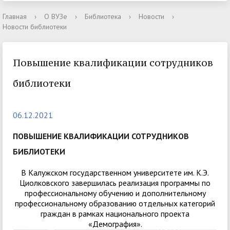
Главная
›
О ВУЗе
›
Библиотека
›
Новости
›
Новости библиотеки
Повышение квалификации сотрудников
библиотеки
06.12.2021
ПОВЫШЕНИЕ КВАЛИФИКАЦИИ СОТРУДНИКОВ
БИБЛИОТЕКИ
В Калужском государственном университете им. К.Э.
Циолковского завершилась реализация программы по
профессиональному обучению и дополнительному
профессиональному образованию отдельных категорий
граждан в рамках национального проекта
«Демография».