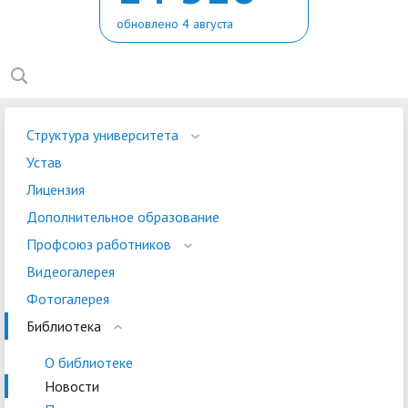
обновлено 4 августа
Структура университета
Устав
Лицензия
Дополнительное образование
Профсоюз работников
Видеогалерея
Фотогалерея
Библиотека
О библиотеке
Новости