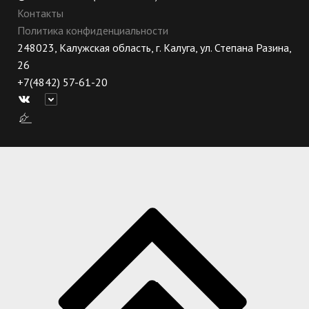
Контакты
Политика конфиденциальности
248023, Калужская область, г. Калуга, ул. Степана Разина,
26
+7(4842) 57-61-20