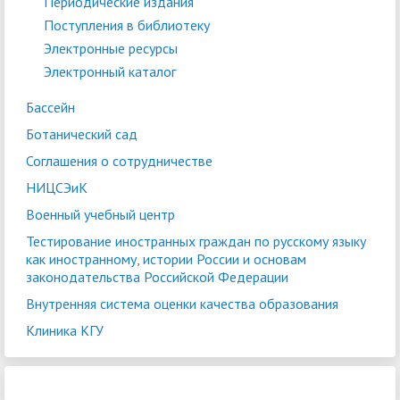
Периодические издания
Поступления в библиотеку
Электронные ресурсы
Электронный каталог
Бассейн
Ботанический сад
Соглашения о сотрудничестве
НИЦСЭиК
Военный учебный центр
Тестирование иностранных граждан по русскому языку
как иностранному, истории России и основам
законодательства Российской Федерации
Внутренняя система оценки качества образования
Клиника КГУ