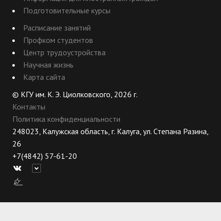
Подготовительные курсы
Расписание занятий
Профком студентов
Центр трудоустройства
Научная жизнь
Карта сайта
© КГУ им. К. Э. Циолковского, 2026 г.
Контакты
Политика конфиденциальности
248023, Калужская область, г. Калуга, ул. Степана Разина,
26
+7(4842) 57-61-20