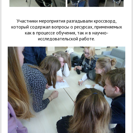
Участники мероприятия разгадывали кроссворд,
который содержал вопросы о ресурсах, применяемых
как в процессе обучения, так и в научно-
исследовательской работе.