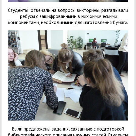
Студенты отвечали на вопросы викторины, разгадывали
ребусы с зашифрованными в них химическими
компонентами, необходимыми для изготовления бумаги.
Были предложены задания, связанные с подготовкой
библиографического описания научных статей. Студенты