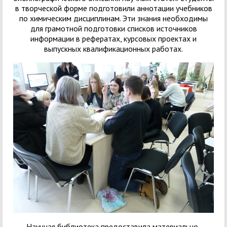
в творческой форме подготовили аннотации учебников
по химическим дисциплинам. Эти знания необходимы
для грамотной подготовки списков источников
информации в рефератах, курсовых проектах и
выпускных квалификационных работах.
Научная библиотека предоставила материально-