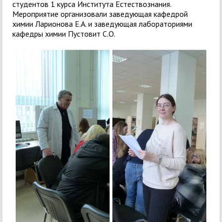
студентов 1 курса Института Естествознания.
Мероприятие организовали заведующая кафедрой
химии Ларионова Е.А. и заведующая лабораториями
кафедры химии Пустовит С.О.