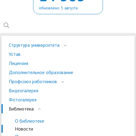
обновлено 5 августа
Структура университета
Устав
Лицензия
Дополнительное образование
Профсоюз работников
Видеогалерея
Фотогалерея
Библиотека
О библиотеке
Новости