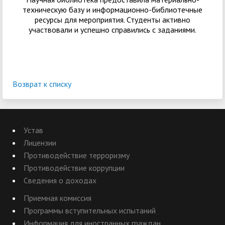
техническую базу и информационно-библиотечные
ресурсы для мероприятия. Студенты активно
участвовали и успешно справились с заданиями.
Возврат к списку
Устав
Лицензии
Противодействие терроризму
Противодействие коррупции
Сведения о доходах
Приемная комиссия
Программы вступительных испытаний
Информация для иностранных граждан