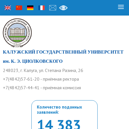
КАЛУЖСКИЙ ГОСУДАРСТВЕННЫЙ УНИВЕРСИТЕТ
им. К. Э. ЦИОЛКОВСКОГО
248023, г. Калуга, ул. Степана Разина, 26
+7(4842)57-61-20 - приёмная ректора
+7(4842)57-44-41 - приёмная комиссия
Количество поданных
заявлений:
14 383