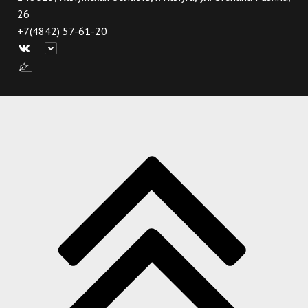
26
+7(4842) 57-61-20