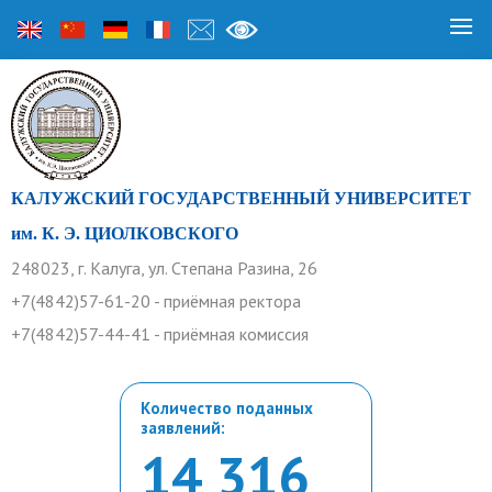
КАЛУЖСКИЙ ГОСУДАРСТВЕННЫЙ УНИВЕРСИТЕТ
им. К. Э. ЦИОЛКОВСКОГО
248023, г. Калуга, ул. Степана Разина, 26
+7(4842)57-61-20 - приёмная ректора
+7(4842)57-44-41 - приёмная комиссия
Количество поданных
заявлений:
14 316