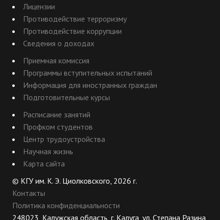
Лицензии
Противодействие терроризму
Противодействие коррупции
Сведения о доходах
Приемная комиссия
Программы вступительных испытаний
Информация для иностранных граждан
Подготовительные курсы
Расписание занятий
Профком студентов
Центр трудоустройства
Научная жизнь
Карта сайта
© КГУ им. К. Э. Циолковского, 2026 г.
Контакты
Политика конфиденциальности
248023, Калужская область, г. Калуга, ул. Степана Разина,