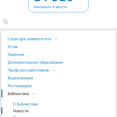
обновлено 4 августа
Структура университета
Устав
Лицензия
Дополнительное образование
Профсоюз работников
Видеогалерея
Фотогалерея
Библиотека
О библиотеке
Новости