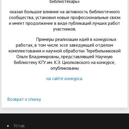
библиотекарь»
оказал большое влияние на активность библиотечного
сообщества, установил новые профессиональные связи
и имеет продолжение в виде публикаций лучших работ
участников.
Примеры реализации идей в конкурсных
работах, в том числе эссе заведующей отделом
комплектования и научной обработки Теребильниковой
Ольги Владимировны, представлявшей Научную
библиотеку КГУ им. К.Э. Циолковского на конкурсе,
опубликованы
на сайте конкурса
.
Возврат к списку
Устав