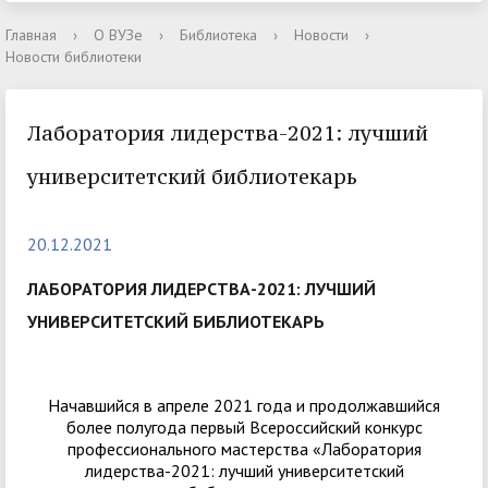
Главная
›
О ВУЗе
›
Библиотека
›
Новости
›
Новости библиотеки
Лаборатория лидерства-2021: лучший
университетский библиотекарь
20.12.2021
ЛАБОРАТОРИЯ ЛИДЕРСТВА-2021: ЛУЧШИЙ
УНИВЕРСИТЕТСКИЙ БИБЛИОТЕКАРЬ
Начавшийся в апреле 2021 года и продолжавшийся
более полугода первый Всероссийский конкурс
профессионального мастерства «Лаборатория
лидерства-2021: лучший университетский