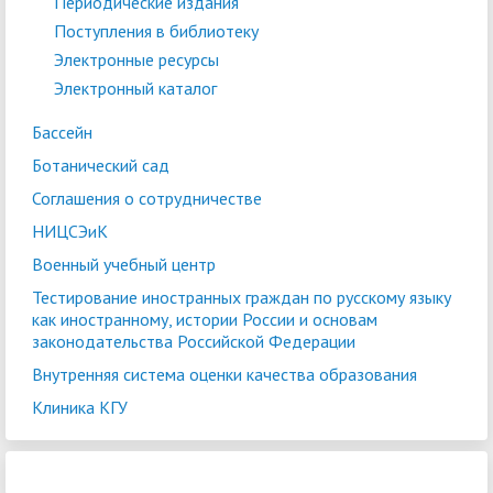
Периодические издания
Поступления в библиотеку
Электронные ресурсы
Электронный каталог
Бассейн
Ботанический сад
Соглашения о сотрудничестве
НИЦСЭиК
Военный учебный центр
Тестирование иностранных граждан по русскому языку
как иностранному, истории России и основам
законодательства Российской Федерации
Внутренняя система оценки качества образования
Клиника КГУ