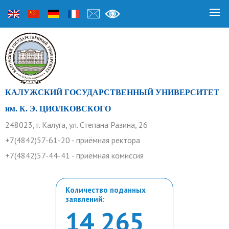
КАЛУЖСКИЙ ГОСУДАРСТВЕННЫЙ УНИВЕРСИТЕТ
им. К. Э. ЦИОЛКОВСКОГО
248023, г. Калуга, ул. Степана Разина, 26
+7(4842)57-61-20 - приёмная ректора
+7(4842)57-44-41 - приёмная комиссия
Количество поданных
заявлений:
14 265