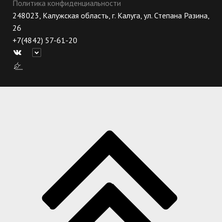
Политика конфиденциальности
248023, Калужская область, г. Калуга, ул. Степана Разина,
26
+7(4842) 57-61-20