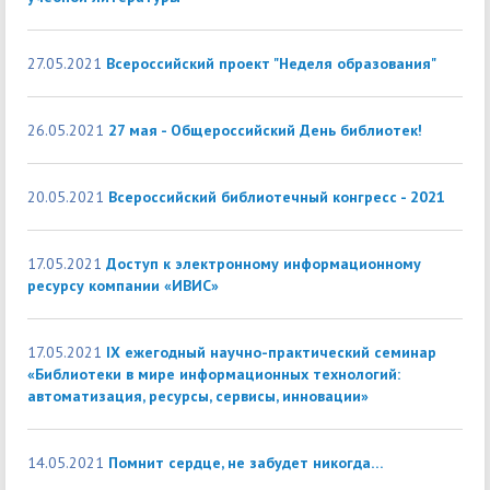
27.05.2021
Всероссийский проект "Неделя образования"
26.05.2021
27 мая - Общероссийский День библиотек!
20.05.2021
Всероссийский библиотечный конгресс - 2021
17.05.2021
Доступ к электронному информационному
ресурсу компании «ИВИС»
17.05.2021
IX ежегодный научно-практический семинар
«Библиотеки в мире информационных технологий:
автоматизация, ресурсы, сервисы, инновации»
14.05.2021
Помнит сердце, не забудет никогда…