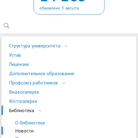
обновлено 3 августа
Структура университета
Устав
Лицензия
Дополнительное образование
Профсоюз работников
Видеогалерея
Фотогалерея
Библиотека
О библиотеке
Новости