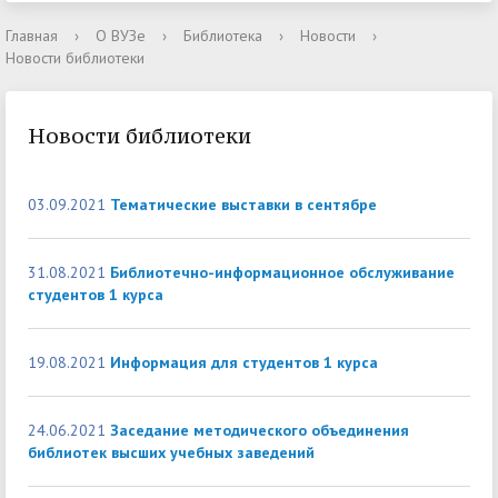
Главная
›
О ВУЗе
›
Библиотека
›
Новости
›
Новости библиотеки
Новости библиотеки
03.09.2021
Тематические выставки в сентябре
31.08.2021
Библиотечно-информационное обслуживание
студентов 1 курса
19.08.2021
Информация для студентов 1 курса
24.06.2021
Заседание методического объединения
библиотек высших учебных заведений