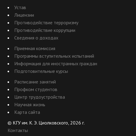
Устав
Лицензии
Противодействие терроризму
Противодействие коррупции
Сведения о доходах
Приемная комиссия
Программы вступительных испытаний
Информация для иностранных граждан
Подготовительные курсы
Расписание занятий
Профком студентов
Центр трудоустройства
Научная жизнь
Карта сайта
© КГУ им. К. Э. Циолковского, 2026 г.
Контакты