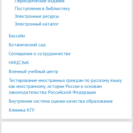
Периодические издания
Поступления в библиотеку
Электронные ресурсы
Электронный каталог
Бассейн
Ботанический сад
Соглашения о сотрудничестве
НИЦСЭиК
Военный учебный центр
Тестирование иностранных граждан по русскому языку
как иностранному, истории России и основам
законодательства Российской Федерации
Внутренняя система оценки качества образования
Клиника КГУ