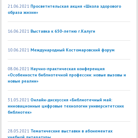
21.06.2021
Просветительская акция «Школа здорового
образа жизни»
16.06.2021
Выставка к 650-летию г.Калуги
10.06.2021
Международный Костомаровский форум
08.06.2021
Научно-практическая конференция
«Особенности библиотечной профессии: новые вызовы и
новые реалии»
31.05.2021
Онлайн-дискуссия «Библиотечный май:
инновационные цифровые технологии университетских
библиотек»
28.05.2021
Тематические выставки в абонементах
учебной литературы