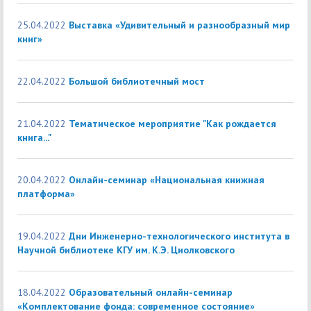
25.04.2022
Выставка «Удивительный и разнообразный мир
книг»
22.04.2022
Большой библиотечный мост
21.04.2022
Тематическое мероприятие "Как рождается
книга..."
20.04.2022
Онлайн-семинар «Национальная книжная
платформа»
19.04.2022
Дни Инженерно-технологического института в
Научной библиотеке КГУ им. К.Э. Циолковского
18.04.2022
Образовательный онлайн-семинар
«Комплектование фонда: современное состояние»