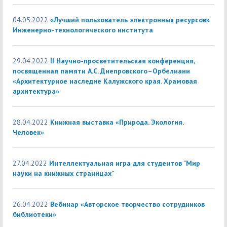
04.05.2022
«Лучший пользователь электронных ресурсов»
Инженерно-технологического института
29.04.2022
II Научно-просветительская конференция,
посвященная памяти А.С. Днепровского–Орбелиани
«Архитектурное наследие Калужского края. Храмовая
архитектура»
28.04.2022
Книжная выставка «Природа. Экология.
Человек»
27.04.2022
Интеллектуальная игра для студентов "Мир
науки на книжных страницах"
26.04.2022
Вебинар «Авторское творчество сотрудников
библиотеки»