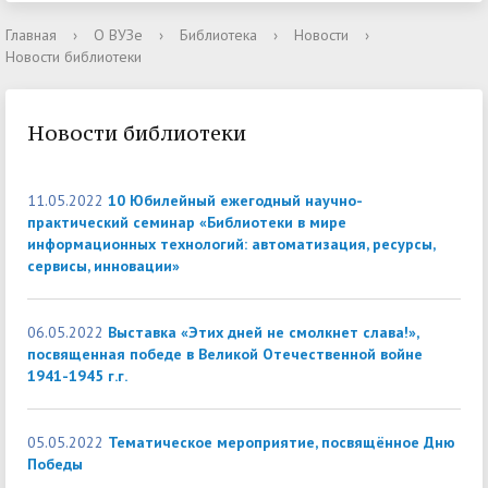
Главная
›
О ВУЗе
›
Библиотека
›
Новости
›
Новости библиотеки
Новости библиотеки
11.05.2022
10 Юбилейный ежегодный научно-
практический семинар «Библиотеки в мире
информационных технологий: автоматизация, ресурсы,
сервисы, инновации»
06.05.2022
Выставка «Этих дней не смолкнет слава!»,
посвященная победе в Великой Отечественной войне
1941-1945 г.г.
05.05.2022
Тематическое мероприятие, посвящённое Дню
Победы