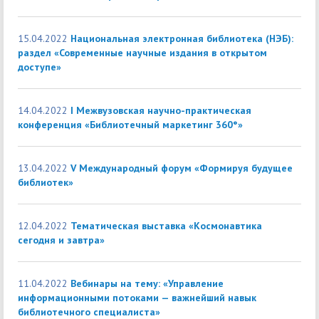
15.04.2022
Национальная электронная библиотека (НЭБ):
раздел «Современные научные издания в открытом
доступе»
14.04.2022
I Межвузовская научно-практическая
конференция «Библиотечный маркетинг 360°»
13.04.2022
V Международный форум «Формируя будущее
библиотек»
12.04.2022
Тематическая выставка «Космонавтика
сегодня и завтра»
11.04.2022
Вебинары на тему: «Управление
информационными потоками — важнейший навык
библиотечного специалиста»