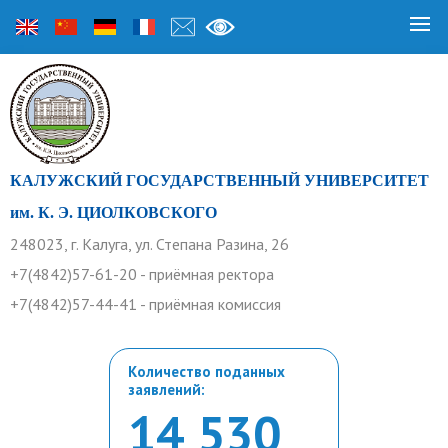
КАЛУЖСКИЙ ГОСУДАРСТВЕННЫЙ УНИВЕРСИТЕТ
им. К. Э. ЦИОЛКОВСКОГО
248023, г. Калуга, ул. Степана Разина, 26
+7(4842)57-61-20 - приёмная ректора
+7(4842)57-44-41 - приёмная комиссия
Количество поданных
заявлений:
14 530