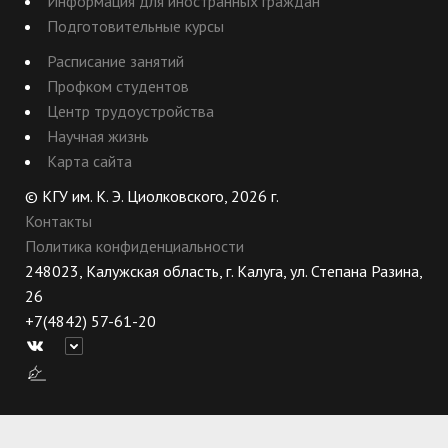
Информация для иностранных граждан
Подготовительные курсы
Расписание занятий
Профком студентов
Центр трудоустройства
Научная жизнь
Карта сайта
© КГУ им. К. Э. Циолковского, 2026 г.
Контакты
Политика конфиденциальности
248023, Калужская область, г. Калуга, ул. Степана Разина,
26
+7(4842) 57-61-20