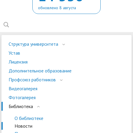
обновлено 8 августа
Структура университета
Устав
Лицензия
Дополнительное образование
Профсоюз работников
Видеогалерея
Фотогалерея
Библиотека
О библиотеке
Новости