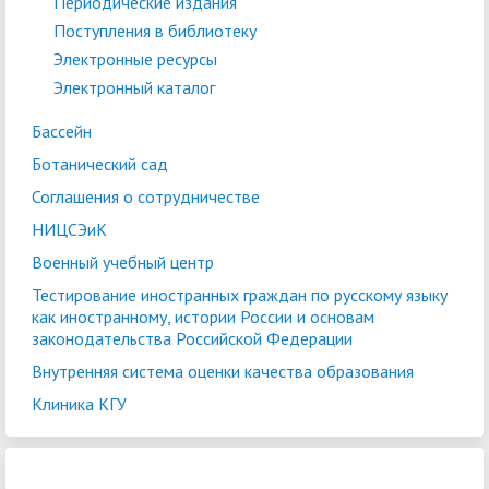
Периодические издания
Поступления в библиотеку
Электронные ресурсы
Электронный каталог
Бассейн
Ботанический сад
Соглашения о сотрудничестве
НИЦСЭиК
Военный учебный центр
Тестирование иностранных граждан по русскому языку
как иностранному, истории России и основам
законодательства Российской Федерации
Внутренняя система оценки качества образования
Клиника КГУ