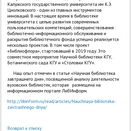
Калужского государственного университета им К.Э.
Циолковского - один из главных инструментов
инноваций. В настоящее время в библиотеке
университета с целью развития современных
пользовательских компетенций, совершенствования
библиотечно-информационного обслуживания и
раскрытия библиотечного фонда успешно реализуется
несколько проектов. В том числе проект
«Библиофлора», стартовавший в 2019 году. Это
совместное мероприятие Научной библиотеки КГУ,
Ботанического сада КГУ и «Столовки КГУ».
Наш опыт отмечен в статье «Научная библиотека
завтрашнего дня», посвященной анализу деятельности
вузовских библиотек, которая размещена на
информационном портале ЛибИнформ.
http://libinform.ru/read/articles/Nauchnaya-biblioteka-
zavtrashnego-dnya/
Возврат к списку