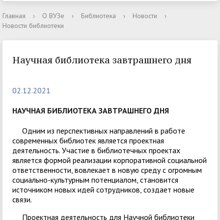
Главная
›
О ВУЗе
›
Библиотека
›
Новости
›
Новости библиотеки
Научная библиотека завтрашнего дня
02.12.2021
НАУЧНАЯ БИБЛИОТЕКА ЗАВТРАШНЕГО ДНЯ
Одним из перспективных направлений в работе
современных библиотек является проектная
деятельность. Участие в библиотечных проектах
является формой реализации корпоративной социальной
ответственности, вовлекает в новую среду с огромным
социально-культурным потенциалом, становится
источником новых идей сотрудников, создает новые
связи.
Проектная деятельность для Научной библиотеки