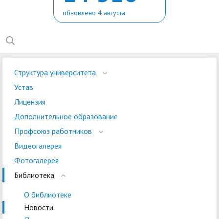
обновлено 4 августа
Структура университета
Устав
Лицензия
Дополнительное образование
Профсоюз работников
Видеогалерея
Фотогалерея
Библиотека
О библиотеке
Новости