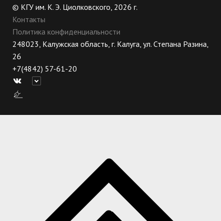
© КГУ им. К. Э. Циолковского, 2026 г.
Контакты
Политика конфиденциальности
248023, Калужская область, г. Калуга, ул. Степана Разина,
26
+7(4842) 57-61-20