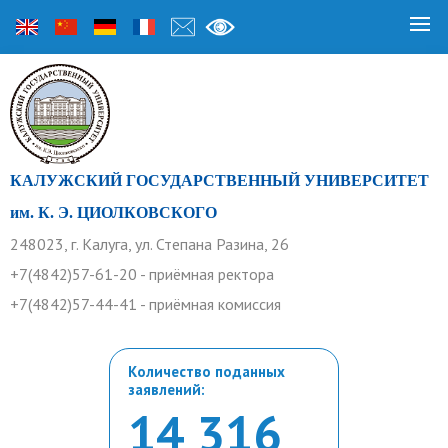
КАЛУЖСКИЙ ГОСУДАРСТВЕННЫЙ УНИВЕРСИТЕТ
им. К. Э. ЦИОЛКОВСКОГО
248023, г. Калуга, ул. Степана Разина, 26
+7(4842)57-61-20 - приёмная ректора
+7(4842)57-44-41 - приёмная комиссия
Количество поданных
заявлений:
14 316