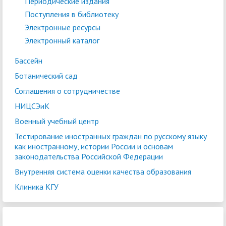
Периодические издания
Поступления в библиотеку
Электронные ресурсы
Электронный каталог
Бассейн
Ботанический сад
Соглашения о сотрудничестве
НИЦСЭиК
Военный учебный центр
Тестирование иностранных граждан по русскому языку
как иностранному, истории России и основам
законодательства Российской Федерации
Внутренняя система оценки качества образования
Клиника КГУ