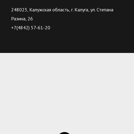
248023, Калужская область, г. Калуга, ул. Степана
Разина, 26
+7(4842) 57-61-20