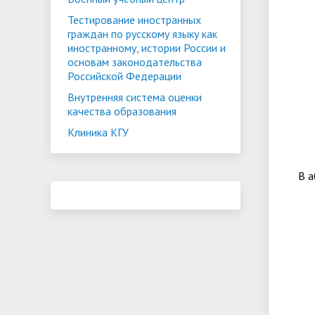
Тестирование иностранных
граждан по русскому языку как
иностранному, истории России и
основам законодательства
Российской Федерации
Внутренняя система оценки
качества образования
Клиника КГУ
В а