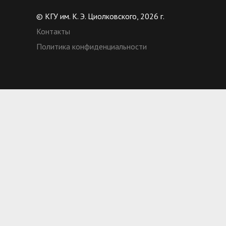
© КГУ им. К. Э. Циолковского, 2026 г.
Контакты
Политика конфиденциальности