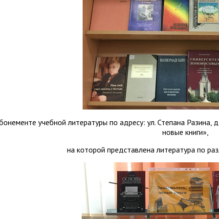
бонементе учебной литературы по адресу: ул. Степана Разина, 
новые книги»,
на которой представлена литература по раз