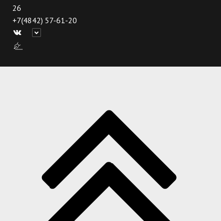
26
+7(4842) 57-61-20