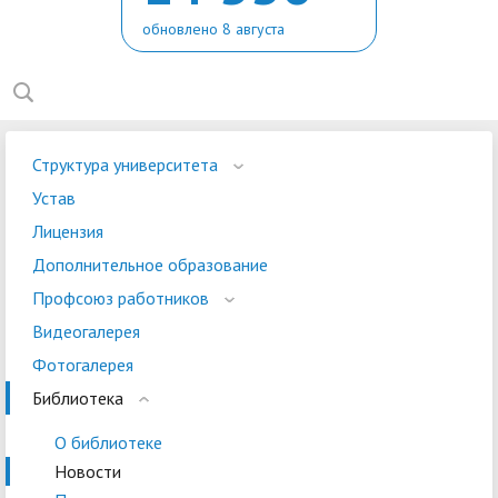
обновлено 8 августа
Структура университета
Устав
Лицензия
Дополнительное образование
Профсоюз работников
Видеогалерея
Фотогалерея
Библиотека
О библиотеке
Новости