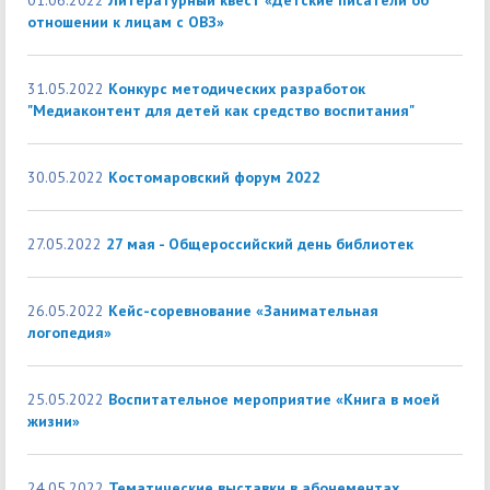
01.06.2022
Литературный квест «Детские писатели об
отношении к лицам с ОВЗ»
31.05.2022
Конкурс методических разработок
"Медиаконтент для детей как средство воспитания"
30.05.2022
Костомаровский форум 2022
27.05.2022
27 мая - Общероссийский день библиотек
26.05.2022
Кейс-соревнование «Занимательная
логопедия»
25.05.2022
Воспитательное мероприятие «Книга в моей
жизни»
24.05.2022
Тематические выставки в абонементах