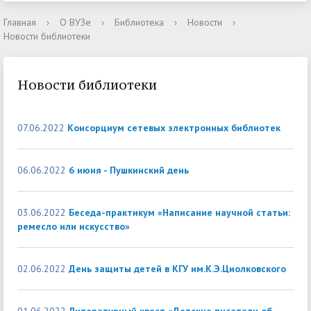
Главная
›
О ВУЗе
›
Библиотека
›
Новости
›
Новости библиотеки
Новости библиотеки
07.06.2022
Консорциум сетевых электронных библиотек
06.06.2022
6 июня - Пушкинский день
03.06.2022
Беседа-практикум «Написание научной статьи:
ремесло или искусство»
02.06.2022
День защиты детей в КГУ им.К.Э.Циолковского