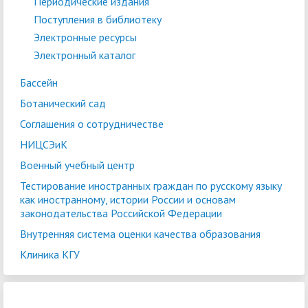
Периодические издания
Поступления в библиотеку
Электронные ресурсы
Электронный каталог
Бассейн
Ботанический сад
Соглашения о сотрудничестве
НИЦСЭиК
Военный учебный центр
Тестирование иностранных граждан по русскому языку
как иностранному, истории России и основам
законодательства Российской Федерации
Внутренняя система оценки качества образования
Клиника КГУ