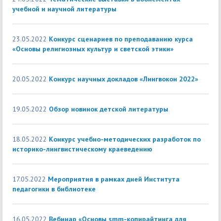
учебной и научной литературы
23.05.2022
Конкурс сценариев по преподаванию курса
«Основы религиозных культур и светской этики»
20.05.2022
Конкурс научных докладов «Лингвокон 2022»
19.05.2022
Обзор новинок детской литературы
18.05.2022
Конкурс учебно-методических разработок по
историко-лингвистическому краеведению
17.05.2022
Мероприятия в рамках дней Института
педагогики в библиотеке
16.05.2022
Вебинар «Основы smm-копирайтинга для