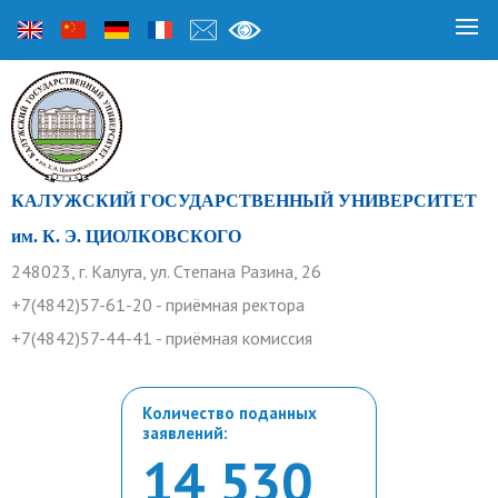
КАЛУЖСКИЙ ГОСУДАРСТВЕННЫЙ УНИВЕРСИТЕТ
им. К. Э. ЦИОЛКОВСКОГО
248023, г. Калуга, ул. Степана Разина, 26
+7(4842)57-61-20 - приёмная ректора
+7(4842)57-44-41 - приёмная комиссия
Количество поданных
заявлений:
14 530