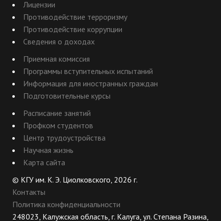
Лицензии
Противодействие терроризму
Противодействие коррупции
Сведения о доходах
Приемная комиссия
Программы вступительных испытаний
Информация для иностранных граждан
Подготовительные курсы
Расписание занятий
Профком студентов
Центр трудоустройства
Научная жизнь
Карта сайта
© КГУ им. К. Э. Циолковского, 2026 г.
Контакты
Политика конфиденциальности
248023, Калужская область, г. Калуга, ул. Степана Разина,