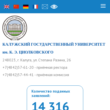
КАЛУЖСКИЙ ГОСУДАРСТВЕННЫЙ УНИВЕРСИТЕТ
им. К. Э. ЦИОЛКОВСКОГО
248023, г. Калуга, ул. Степана Разина, 26
+7(4842)57-61-20 - приёмная ректора
+7(4842)57-44-41 - приёмная комиссия
Количество поданных
заявлений:
14 316