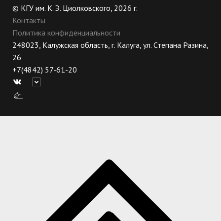
© КГУ им. К. Э. Циолковского, 2026 г.
Контакты
Политика конфиденциальности
248023, Калужская область, г. Калуга, ул. Степана Разина,
26
+7(4842) 57-61-20