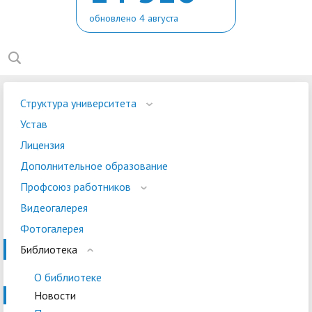
обновлено 4 августа
Структура университета
Устав
Лицензия
Дополнительное образование
Профсоюз работников
Видеогалерея
Фотогалерея
Библиотека
О библиотеке
Новости