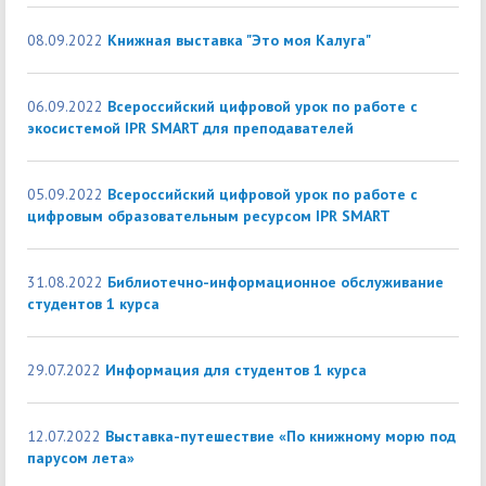
08.09.2022
Книжная выставка "Это моя Калуга"
06.09.2022
Всероссийский цифровой урок по работе с
экосистемой IPR SMART для преподавателей
05.09.2022
Всероссийский цифровой урок по работе с
цифровым образовательным ресурсом IPR SMART
31.08.2022
Библиотечно-информационное обслуживание
студентов 1 курса
29.07.2022
Информация для студентов 1 курса
12.07.2022
Выставка-путешествие «По книжному морю под
парусом лета»