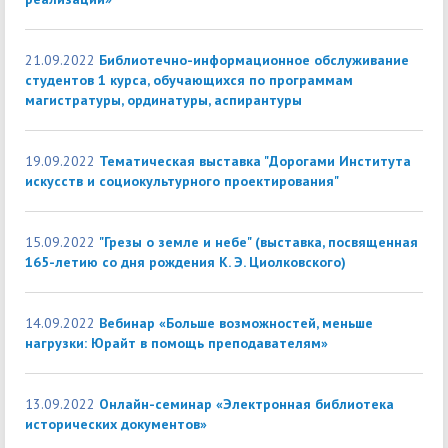
21.09.2022
Библиотечно-информационное обслуживание
студентов 1 курса, обучающихся по программам
магистратуры, ординатуры, аспирантуры
19.09.2022
Тематическая выставка "Дорогами Института
искусств и социокультурного проектирования"
15.09.2022
"Грезы о земле и небе" (выставка, посвященная
165-летию со дня рождения К. Э. Циолковского)
14.09.2022
Вебинар «Больше возможностей, меньше
нагрузки: Юрайт в помощь преподавателям»
13.09.2022
Онлайн-семинар «Электронная библиотека
исторических документов»