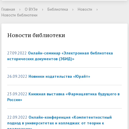
Главная
›
О ВУЗе
›
Библиотека
›
Новости
›
Новости библиотеки
Новости библиотеки
27.09.2022
Онлайн-семинар «Электронная библиотека
исторических документов (ЭБИД)»
26.09.2022
Новинки издательства «Юрайт»
23.09.2022
Книжная выставка «Фармацевтика будущего в
России»
22.09.2022
Онлайн-конференция «Компетентностный
подход в университетах и колледжах: от теории к
реализации»