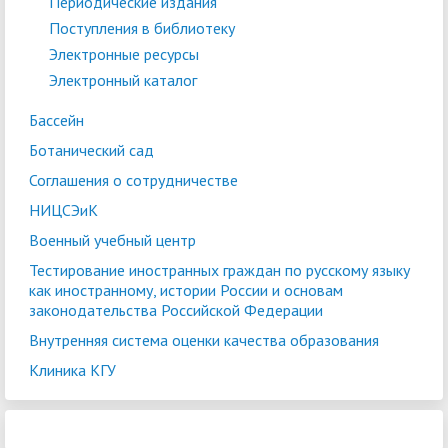
Периодические издания
Поступления в библиотеку
Электронные ресурсы
Электронный каталог
Бассейн
Ботанический сад
Соглашения о сотрудничестве
НИЦСЭиК
Военный учебный центр
Тестирование иностранных граждан по русскому языку
как иностранному, истории России и основам
законодательства Российской Федерации
Внутренняя система оценки качества образования
Клиника КГУ