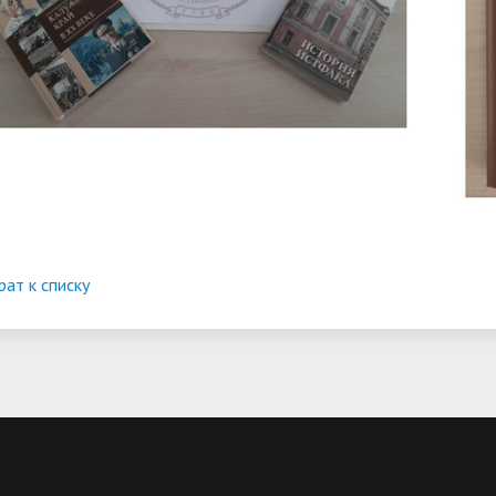
рат к списку