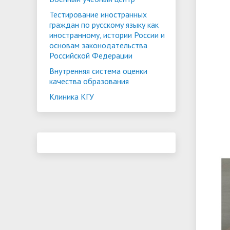
Тестирование иностранных
граждан по русскому языку как
иностранному, истории России и
основам законодательства
Российской Федерации
Внутренняя система оценки
качества образования
Клиника КГУ