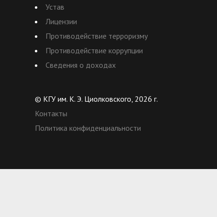
Устав
Лицензии
Противодействие терроризму
Противодействие коррупции
Сведения о доходах
© КГУ им. К. Э. Циолковского, 2026 г.
Контакты
Политика конфиденциальности