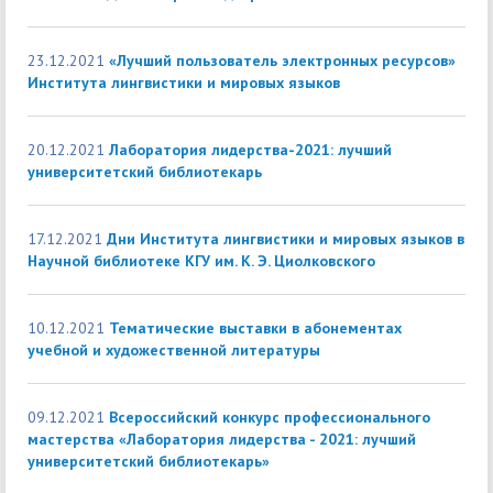
23.12.2021
«Лучший пользователь электронных ресурсов»
Института лингвистики и мировых языков
20.12.2021
Лаборатория лидерства-2021: лучший
университетский библиотекарь
17.12.2021
Дни Института лингвистики и мировых языков в
Научной библиотеке КГУ им. К. Э. Циолковского
10.12.2021
Тематические выставки в абонементах
учебной и художественной литературы
09.12.2021
Всероссийский конкурс профессионального
мастерства «Лаборатория лидерства - 2021: лучший
университетский библиотекарь»