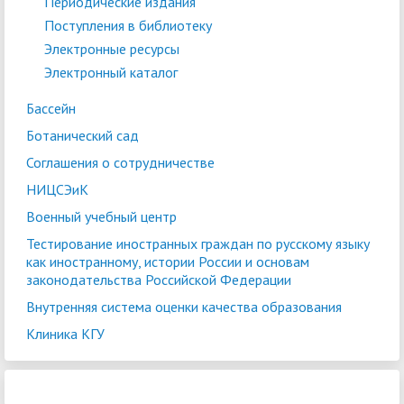
Периодические издания
Поступления в библиотеку
Электронные ресурсы
Электронный каталог
Бассейн
Ботанический сад
Соглашения о сотрудничестве
НИЦСЭиК
Военный учебный центр
Тестирование иностранных граждан по русскому языку
как иностранному, истории России и основам
законодательства Российской Федерации
Внутренняя система оценки качества образования
Клиника КГУ