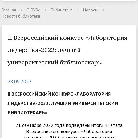
Главная
›
О ВУЗе
›
Библиотека
›
Новости
›
Новости библиотеки
II Всероссийский конкурс «Лаборатория
лидерства-2022: лучший
университетский библиотекарь»
28.09.2022
II ВСЕРОССИЙСКИЙ КОНКУРС «ЛАБОРАТОРИЯ
ЛИДЕРСТВА-2022: ЛУЧШИЙ УНИВЕРСИТЕТСКИЙ
БИБЛИОТЕКАРЬ»
21 сентября 2022 года подведены итоги III этапа
Всероссийского конкурса «Лаборатория
лидерства-2022: лучший университетский