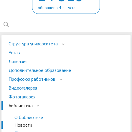
обновлено 4 августа
Структура университета
Устав
Лицензия
Дополнительное образование
Профсоюз работников
Видеогалерея
Фотогалерея
Библиотека
О библиотеке
Новости