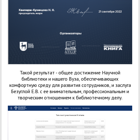
Такой результат - общее достижение Научной
библиотеки и нашего Вуза, обеспечивающих
комфортную среду для развития сотрудников, и заслуга
Безуглой Е.В. с ее внимательным, профессиональным и
творческим отношением к библиотечному делу.