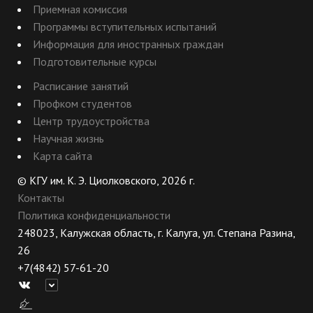
Приемная комиссия
Программы вступительных испытаний
Информация для иностранных граждан
Подготовительные курсы
Расписание занятий
Профком студентов
Центр трудоустройства
Научная жизнь
Карта сайта
© КГУ им. К. Э. Циолковского, 2026 г.
Контакты
Политика конфиденциальности
248023, Калужская область, г. Калуга, ул. Степана Разина,
26
+7(4842) 57-61-20