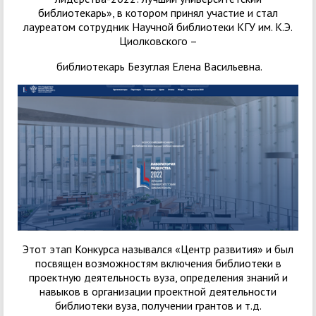
библиотекарь», в котором принял участие и стал
лауреатом сотрудник Научной библиотеки КГУ им. К.Э.
Циолковского –
библиотекарь Безуглая Елена Васильевна.
Этот этап Конкурса назывался «Центр развития» и был
посвящен возможностям включения библиотеки в
проектную деятельность вуза, определения знаний и
навыков в организации проектной деятельности
библиотеки вуза, получении грантов и т.д.