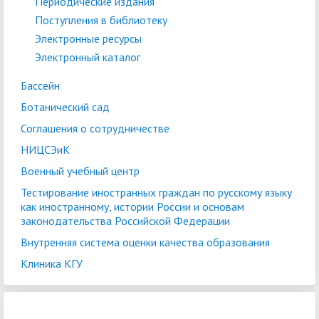
Периодические издания
Поступления в библиотеку
Электронные ресурсы
Электронный каталог
Бассейн
Ботанический сад
Соглашения о сотрудничестве
НИЦСЭиК
Военный учебный центр
Тестирование иностранных граждан по русскому языку
как иностранному, истории России и основам
законодательства Российской Федерации
Внутренняя система оценки качества образования
Клиника КГУ