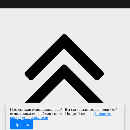
Продолжая использовать сайт Вы соглашаетесь с политикой
использования файлов cookie. Подробнее — в
Политике
конфиденциальности
Принять