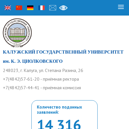
КАЛУЖСКИЙ ГОСУДАРСТВЕННЫЙ УНИВЕРСИТЕТ
им. К. Э. ЦИОЛКОВСКОГО
248023, г. Калуга, ул. Степана Разина, 26
+7(4842)57-61-20 - приёмная ректора
+7(4842)57-44-41 - приёмная комиссия
Количество поданных
заявлений:
14 316