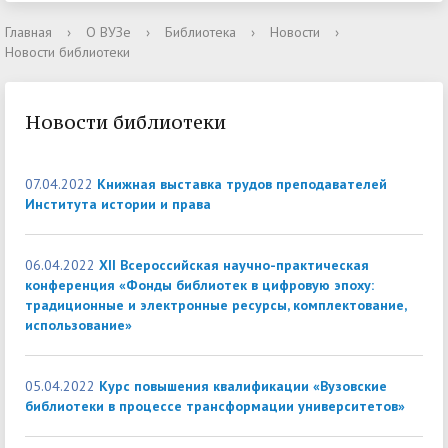
Главная
›
О ВУЗе
›
Библиотека
›
Новости
›
Новости библиотеки
Новости библиотеки
07.04.2022
Книжная выставка трудов преподавателей
Института истории и права
06.04.2022
XII Всероссийская научно-практическая
конференция «Фонды библиотек в цифровую эпоху:
традиционные и электронные ресурсы, комплектование,
использование»
05.04.2022
Курс повышения квалификации «Вузовские
библиотеки в процессе трансформации университетов»