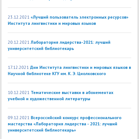
23.12.2021
«Лучший пользователь электронных ресурсов»
Института лингвистики и мировых языков
20.12.2021
Лаборатория лидерства-2021: лучший
университетский библиотекарь
17.12.2021
Дни Института лингвистики и мировых языков в
Научной библиотеке КГУ им. К. Э. Циолковского
10.12.2021
Тематические выставки в абонементах
учебной и художественной литературы
09.12.2021
Всероссийский конкурс профессионального
мастерства «Лаборатория лидерства - 2021: лучший
университетский библиотекарь»