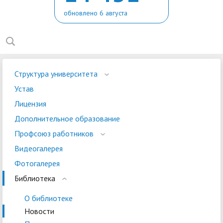
обновлено 6 августа
Структура университета
Устав
Лицензия
Дополнительное образование
Профсоюз работников
Видеогалерея
Фотогалерея
Библиотека
О библиотеке
Новости