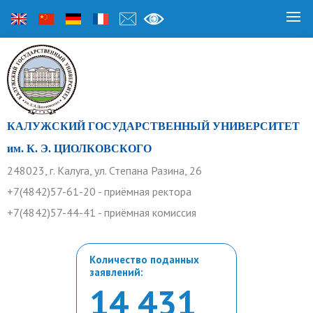
КАЛУЖСКИЙ ГОСУДАРСТВЕННЫЙ УНИВЕРСИТЕТ
им. К. Э. ЦИОЛКОВСКОГО
248023, г. Калуга, ул. Степана Разина, 26
+7(4842)57-61-20 - приёмная ректора
+7(4842)57-44-41 - приёмная комиссия
Количество поданных
заявлений:
14 431