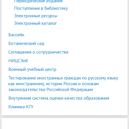
Периодические издания
Поступления в библиотеку
Электронные ресурсы
Электронный каталог
Бассейн
Ботанический сад
Соглашения о сотрудничестве
НИЦСЭиК
Военный учебный центр
Тестирование иностранных граждан по русскому языку
как иностранному, истории России и основам
законодательства Российской Федерации
Внутренняя система оценки качества образования
Клиника КГУ