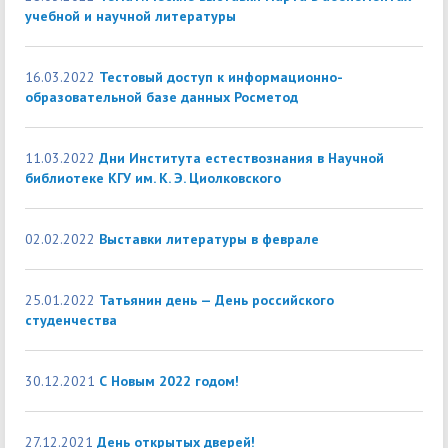
учебной и научной литературы
16.03.2022
Тестовый доступ к информационно-
образовательной базе данных Росметод
11.03.2022
Дни Института естествознания в Научной
библиотеке КГУ им. К. Э. Циолковского
02.02.2022
Выставки литературы в феврале
25.01.2022
Татьянин день — День российского
студенчества
30.12.2021
С Новым 2022 годом!
27.12.2021
День открытых дверей!