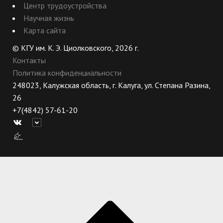
Центр трудоустройства
Научная жизнь
Карта сайта
© КГУ им. К. Э. Циолковского, 2026 г.
Контакты
Политика конфиденциальности
248023, Калужская область, г. Калуга, ул. Степана Разина,
26
+7(4842) 57-61-20