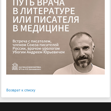
Возврат к списку