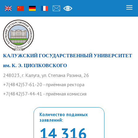
КАЛУЖСКИЙ ГОСУДАРСТВЕННЫЙ УНИВЕРСИТЕТ
им. К. Э. ЦИОЛКОВСКОГО
248023, г. Калуга, ул. Степана Разина, 26
+7(4842)57-61-20 - приёмная ректора
+7(4842)57-44-41 - приёмная комиссия
Количество поданных
заявлений:
14 316