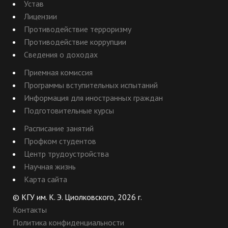
Устав
Лицензии
Противодействие терроризму
Противодействие коррупции
Сведения о доходах
Приемная комиссия
Программы вступительных испытаний
Информация для иностранных граждан
Подготовительные курсы
Расписание занятий
Профком студентов
Центр трудоустройства
Научная жизнь
Карта сайта
© КГУ им. К. Э. Циолковского, 2026 г.
Контакты
Политика конфиденциальности