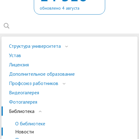
обновлено 4 августа
Структура университета
Устав
Лицензия
Дополнительное образование
Профсоюз работников
Видеогалерея
Фотогалерея
Библиотека
О библиотеке
Новости