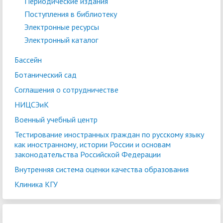
Периодические издания
Поступления в библиотеку
Электронные ресурсы
Электронный каталог
Бассейн
Ботанический сад
Соглашения о сотрудничестве
НИЦСЭиК
Военный учебный центр
Тестирование иностранных граждан по русскому языку
как иностранному, истории России и основам
законодательства Российской Федерации
Внутренняя система оценки качества образования
Клиника КГУ