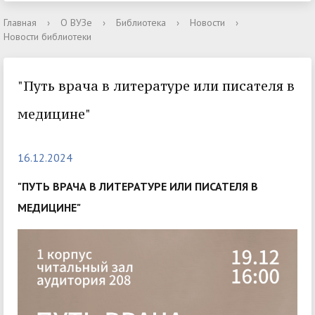
Главная
›
О ВУЗе
›
Библиотека
›
Новости
›
Новости библиотеки
"Путь врача в литературе или писателя в
медицине"
16.12.2024
"ПУТЬ ВРАЧА В ЛИТЕРАТУРЕ ИЛИ ПИСАТЕЛЯ В
МЕДИЦИНЕ"