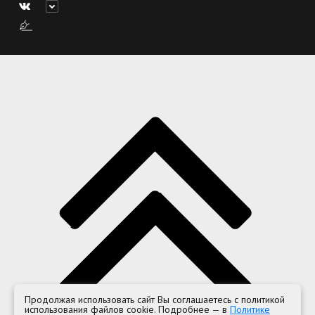
Продолжая использовать сайт Вы соглашаетесь с политикой
использования файлов cookie. Подробнее — в
Политике