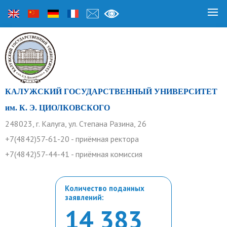
КАЛУЖСКИЙ ГОСУДАРСТВЕННЫЙ УНИВЕРСИТЕТ
им. К. Э. ЦИОЛКОВСКОГО
248023, г. Калуга, ул. Степана Разина, 26
+7(4842)57-61-20 - приёмная ректора
+7(4842)57-44-41 - приёмная комиссия
Количество поданных
заявлений:
14 383