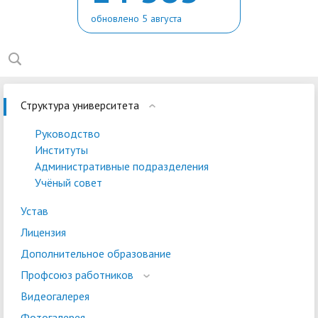
обновлено 5 августа
Структура университета
Руководство
Институты
Административные подразделения
Учёный совет
Устав
Лицензия
Дополнительное образование
Профсоюз работников
Видеогалерея
Фотогалерея