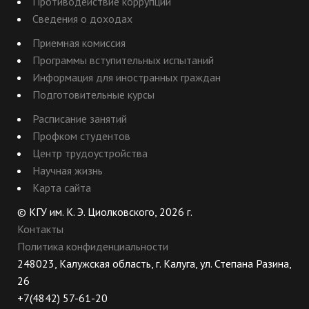
Противодействие коррупции
Сведения о доходах
Приемная комиссия
Программы вступительных испытаний
Информация для иностранных граждан
Подготовительные курсы
Расписание занятий
Профком студентов
Центр трудоустройства
Научная жизнь
Карта сайта
© КГУ им. К. Э. Циолковского, 2026 г.
Контакты
Политика конфиденциальности
248023, Калужская область, г. Калуга, ул. Степана Разина,
26
+7(4842) 57-61-20