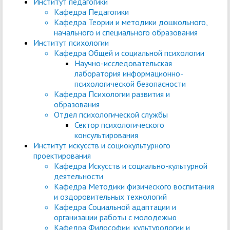
Институт педагогики
Кафедра Педагогики
Кафедра Теории и методики дошкольного,
начального и специального образования
Институт психологии
Кафедра Общей и социальной психологии
Научно-исследовательская
лаборатория информационно-
психологической безопасности
Кафедра Психологии развития и
образования
Отдел психологической службы
Сектор психологического
консультирования
Институт искусств и социокультурного
проектирования
Кафедра Искусств и социально-культурной
деятельности
Кафедра Методики физического воспитания
и оздоровительных технологий
Кафедра Социальной адаптации и
организации работы с молодежью
Кафедра Философии, культурологии и