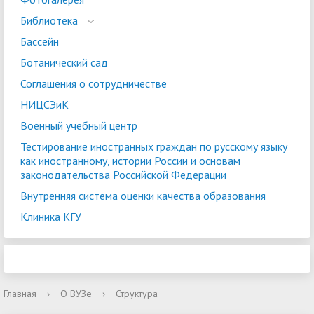
Библиотека
Бассейн
Ботанический сад
Соглашения о сотрудничестве
НИЦСЭиК
Военный учебный центр
Тестирование иностранных граждан по русскому языку
как иностранному, истории России и основам
законодательства Российской Федерации
Внутренняя система оценки качества образования
Клиника КГУ
Главная
›
О ВУЗе
›
Структура