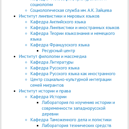
социологии
Социологическая служба им. А.К. Зайцева
Институт лингвистики и мировых языков
Кафедра Английского языка
Кафедра Лингвистики и иностранных языков
Кафедра Теории языкознания и немецкого
языка
Кафедра Французского языка
Ресурсный центр
Институт филологии и массмедиа
Кафедра Литературы
Кафедра Русского языка
Кафедра Русского языка как иностранного
Центр социально-культурной интеграции
семей мигрантов
Институт истории и права
Кафедра Истории
Лаборатория по изучению истории и
современности западнорусской
деревни
Кафедра Таможенного дела и логистики
Лаборатория технических средств