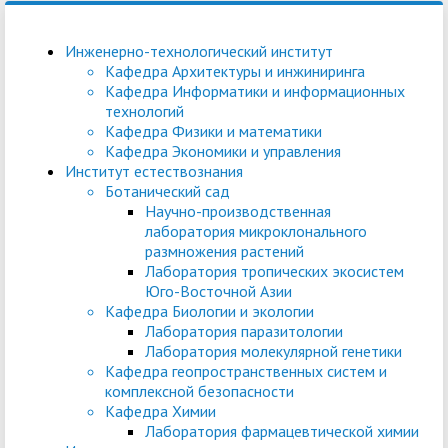
Инженерно-технологический институт
Кафедра Архитектуры и инжиниринга
Кафедра Информатики и информационных
технологий
Кафедра Физики и математики
Кафедра Экономики и управления
Институт естествознания
Ботанический сад
Научно-производственная
лаборатория микроклонального
размножения растений
Лаборатория тропических экосистем
Юго-Восточной Азии
Кафедра Биологии и экологии
Лаборатория паразитологии
Лаборатория молекулярной генетики
Кафедра геопространственных систем и
комплексной безопасности
Кафедра Химии
Лаборатория фармацевтической химии