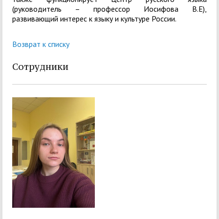
(руководитель – профессор Иосифова В.Е),
развивающий интерес к языку и культуре России.
Возврат к списку
Сотрудники