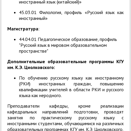
иностранный язык (китайский)»
45.03.01 Филология, профиль «Русский язык как
иностранный»
Магистратура
:
44.04.01 Педагогическое образование, профиль
"Русский язык в мировом образовательном
пространстве"
Дополнительные образовательные программы КГУ
им. К.Э. Циолковского:
По обучению русскому языку как иностранному
(РКИ) иностранных граждан, повышению
квалификации учителей в области РКИ и русского
языка как неродного.
Преподаватели кафедры, кроме реализации
кафедральных направлений подготовки, проводят
занятия по практическому русскому языку с
иностранными студентами, обучающимися на различных
образовательных программах КГУ им. К.Э. Циолковского,