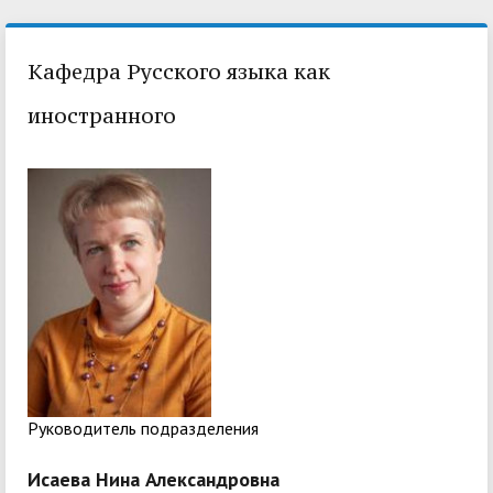
Кафедра Русского языка как
иностранного
Pуководитель подразделения
Исаева Нина Александровна