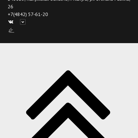
26
+7(4842) 57-61-20