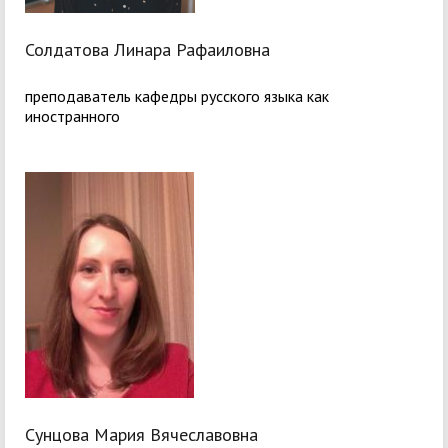
Солдатова Линара Рафаиловна
преподаватель кафедры русского языка как
иностранного
Сунцова Мария Вячеславовна