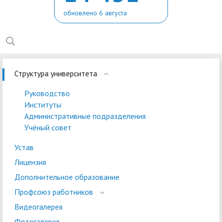
обновлено 6 августа
Структура университета
Руководство
Институты
Административные подразделения
Учёный совет
Устав
Лицензия
Дополнительное образование
Профсоюз работников
Видеогалерея
Фотогалерея