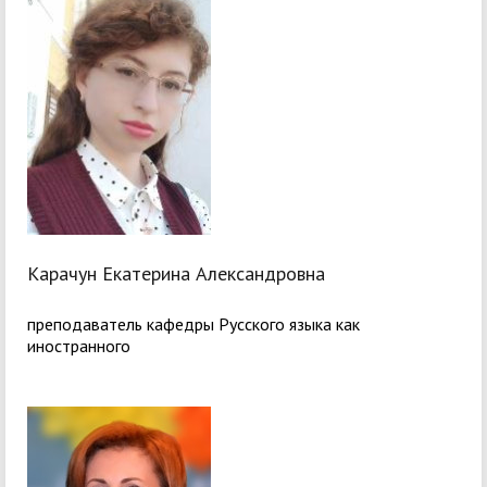
Карачун Екатерина Александровна
преподаватель кафедры Русского языка как
иностранного