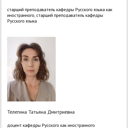
старший преподаватель кафедры Русского языка как
иностранного, старший преподаватель кафедры
Русского языка
Телегина Татьяна Дмитриевна
доцент кафедры Русского как иностранного