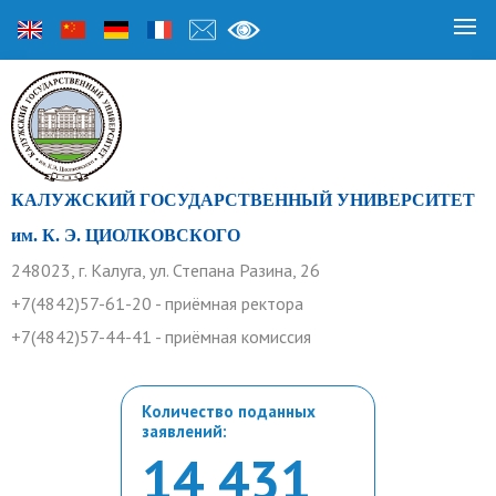
КАЛУЖСКИЙ ГОСУДАРСТВЕННЫЙ УНИВЕРСИТЕТ
им. К. Э. ЦИОЛКОВСКОГО
248023, г. Калуга, ул. Степана Разина, 26
+7(4842)57-61-20 - приёмная ректора
+7(4842)57-44-41 - приёмная комиссия
Количество поданных
заявлений:
14 431