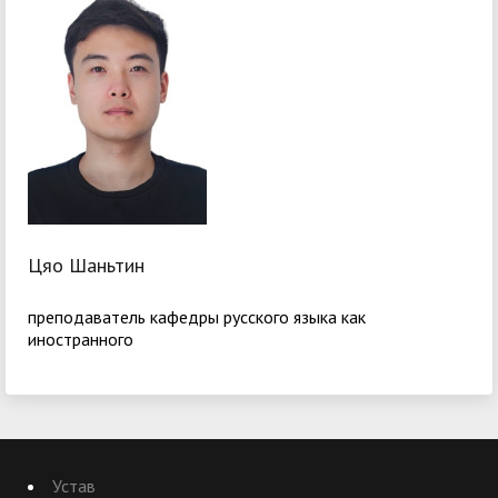
Цяо Шаньтин
преподаватель кафедры русского языка как
иностранного
Устав