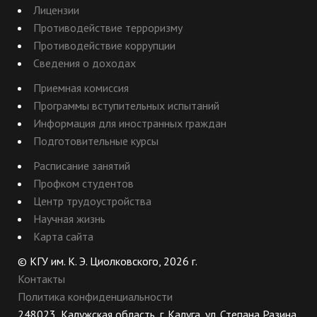
Лицензии
Противодействие терроризму
Противодействие коррупции
Сведения о доходах
Приемная комиссия
Программы вступительных испытаний
Информация для иностранных граждан
Подготовительные курсы
Расписание занятий
Профком студентов
Центр трудоустройства
Научная жизнь
Карта сайта
© КГУ им. К. Э. Циолковского, 2026 г.
Контакты
Политика конфиденциальности
248023, Калужская область, г. Калуга, ул. Степана Разина,