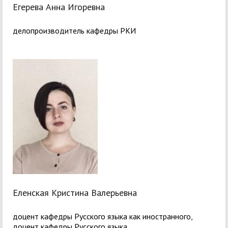
Егерева Анна Игоревна
делопроизводитель кафедры РКИ
Еленская Кристина Валерьевна
доцент кафедры Русского языка как иностранного,
доцент кафедры Русского языка