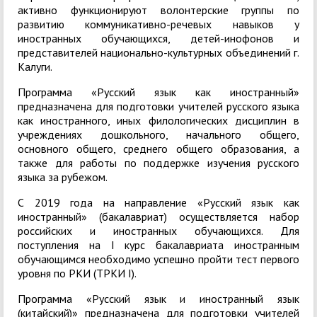
активно функционируют волонтерские группы по
развитию коммуникативно-речевых навыков у
иностранных обучающихся, детей-инофонов и
представителей национально-культурных объединений г.
Калуги.
Программа «Русский язык как иностранный»
предназначена для подготовки учителей русского языка
как иностранного, иных филологических дисциплин в
учреждениях дошкольного, начального общего,
основного общего, среднего общего образования, а
также для работы по поддержке изучения русского
языка за рубежом.
С 2019 года на направление «Русский язык как
иностранный» (бакалавриат) осуществляется набор
российских и иностранных обучающихся. Для
поступления на I курс бакалавриата иностранным
обучающимся необходимо успешно пройти тест первого
уровня по РКИ (ТРКИ I).
Программа «Русский язык и иностранный язык
(китайский)» предназначена для подготовки учителей