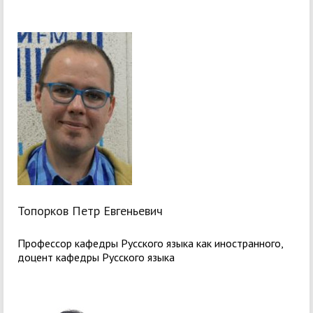
Топорков Петр Евгеньевич
Профессор кафедры Русского языка как иностранного,
доцент кафедры Русского языка