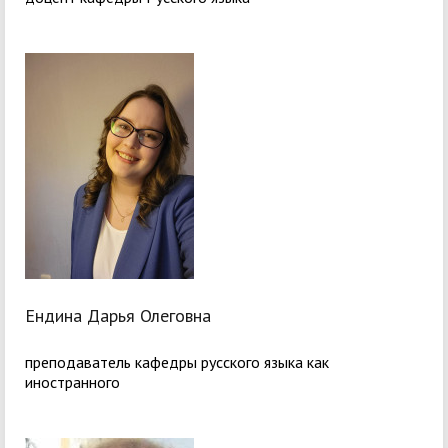
Ендина Дарья Олеговна
преподаватель кафедры русского языка как
иностранного