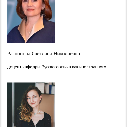
Распопова Светлана Николаевна
доцент кафедры Русского языка как иностранного