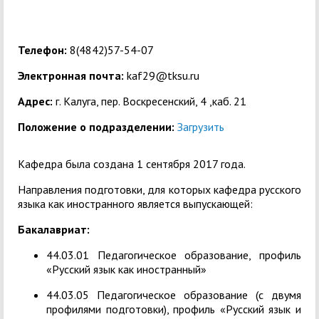
Телефон:
8(4842)57-54-07
Электронная почта:
kaf29@tksu.ru
Адрес:
г. Калуга, пер. Воскресенский, 4 ,каб. 21
Положение о подразделении:
Загрузить
Кафедра была создана 1 сентября 2017 года.
Направления подготовки, для которых кафедра русского
языка как иностранного является выпускающей:
Бакалавриат:
44.03.01 Педагогическое образование, профиль
«Русский язык как иностранный»
44.03.05 Педагогическое образование (с двумя
профилями подготовки), профиль «Русский язык и