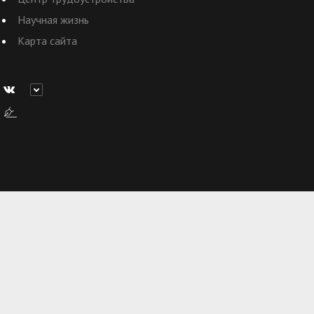
Научная жизнь
Карта сайта