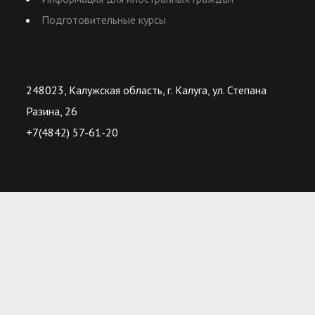
Подготовительные курсы
248023, Калужская область, г. Калуга, ул. Степана
Разина, 26
+7(4842) 57-61-20