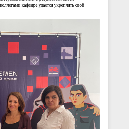
коллегами кафедре удается укреплять свой