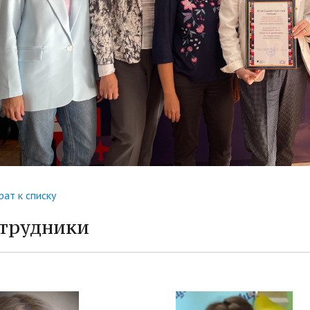
рат к списку
трудники