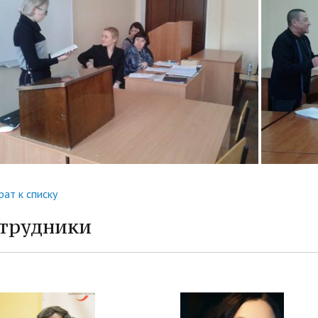
рат к списку
трудники