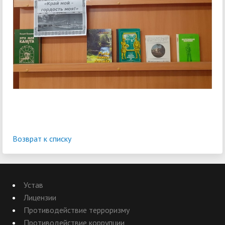
Возврат к списку
Устав
Лицензии
Противодействие терроризму
Противодействие коррупции