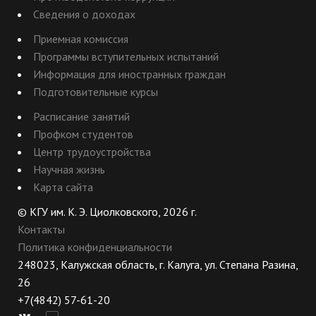
Сведения о доходах
Приемная комиссия
Программы вступительных испытаний
Информация для иностранных граждан
Подготовительные курсы
Расписание занятий
Профком студентов
Центр трудоустройства
Научная жизнь
Карта сайта
© КГУ им. К. Э. Циолковского, 2026 г.
Контакты
Политика конфиденциальности
248023, Калужская область, г. Калуга, ул. Степана Разина,
26
+7(4842) 57-61-20