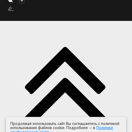
Продолжая использовать сайт Вы соглашаетесь с политикой
использования файлов cookie. Подробнее — в
Политике
конфиденциальности