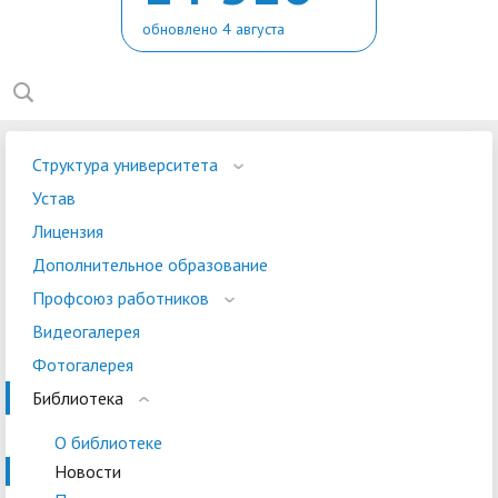
обновлено 4 августа
Структура университета
Устав
Лицензия
Дополнительное образование
Профсоюз работников
Видеогалерея
Фотогалерея
Библиотека
О библиотеке
Новости