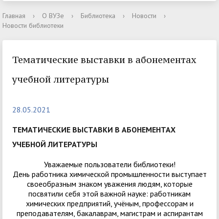
Главная
›
О ВУЗе
›
Библиотека
›
Новости
›
Новости библиотеки
Тематические выставки в абонементах
учебной литературы
28.05.2021
ТЕМАТИЧЕСКИЕ ВЫСТАВКИ В АБОНЕМЕНТАХ
УЧЕБНОЙ ЛИТЕРАТУРЫ
Уважаемые пользователи библиотеки!
День работника химической промышленности выступает
своеобразным знаком уважения людям, которые
посвятили себя этой важной науке: работникам
химических предприятий, учёным, профессорам и
преподавателям, бакалаврам, магистрам и аспирантам