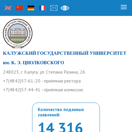
КАЛУЖСКИЙ ГОСУДАРСТВЕННЫЙ УНИВЕРСИТЕТ
им. К. Э. ЦИОЛКОВСКОГО
248023, г. Калуга, ул. Степана Разина, 26
+7(4842)57-61-20 - приёмная ректора
+7(4842)57-44-41 - приёмная комиссия
Количество поданных
заявлений:
14 316