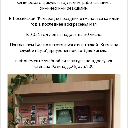
химического факультета, людям, работающим с
химическими реакциями.
В Российской Федерации праздник отмечается каждый
год в последнее воскресенья мая.
В 2021 году он выпадает на 30 число.
Приглашаем Вас познакомиться с выставкой "Химия на
службе науки", приуроченной ко Дню химика,
в абонементе учебной литературы по адресу: ул.
Степана Разина, д.26, ауд.109