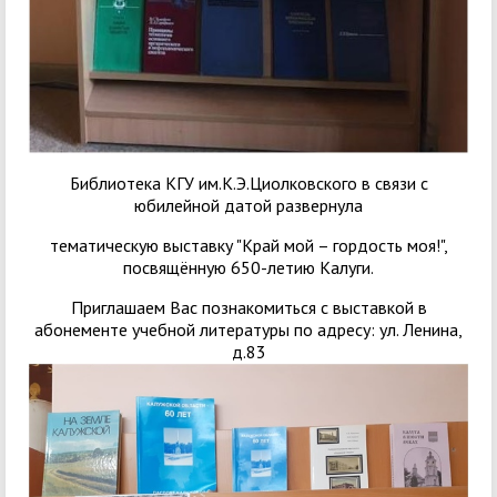
Библиотека КГУ им.К.Э.Циолковского в связи с
юбилейной датой развернула
тематическую выставку "Край мой – гордость моя!",
посвящённую 650-летию Калуги.
Приглашаем Вас познакомиться с выставкой в
абонементе учебной литературы по адресу: ул. Ленина,
д.83