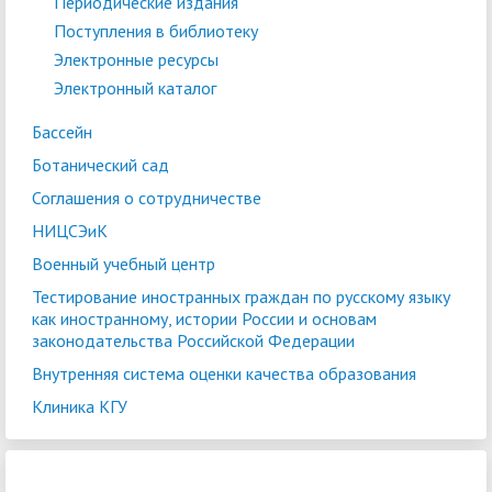
Периодические издания
Поступления в библиотеку
Электронные ресурсы
Электронный каталог
Бассейн
Ботанический сад
Соглашения о сотрудничестве
НИЦСЭиК
Военный учебный центр
Тестирование иностранных граждан по русскому языку
как иностранному, истории России и основам
законодательства Российской Федерации
Внутренняя система оценки качества образования
Клиника КГУ