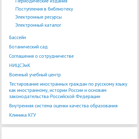
Периодические издания
Поступления в библиотеку
Электронные ресурсы
Электронный каталог
Бассейн
Ботанический сад
Соглашения о сотрудничестве
НИЦСЭиК
Военный учебный центр
Тестирование иностранных граждан по русскому языку
как иностранному, истории России и основам
законодательства Российской Федерации
Внутренняя система оценки качества образования
Клиника КГУ