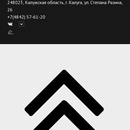
248023, Калужская область, г. Калуга, ул. Степана Разина,
26
+7(4842) 57-61-20