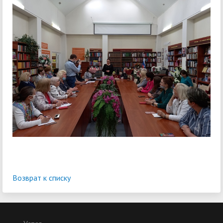
Возврат к списку