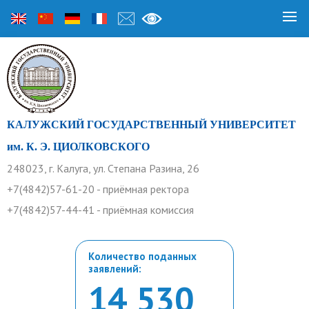
КАЛУЖСКИЙ ГОСУДАРСТВЕННЫЙ УНИВЕРСИТЕТ
им. К. Э. ЦИОЛКОВСКОГО
248023, г. Калуга, ул. Степана Разина, 26
+7(4842)57-61-20 - приёмная ректора
+7(4842)57-44-41 - приёмная комиссия
Количество поданных
заявлений:
14 530