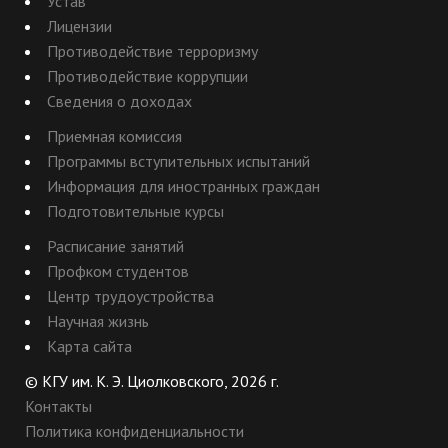
Устав
Лицензии
Противодействие терроризму
Противодействие коррупции
Сведения о доходах
Приемная комиссия
Программы вступительных испытаний
Информация для иностранных граждан
Подготовительные курсы
Расписание занятий
Профком студентов
Центр трудоустройства
Научная жизнь
Карта сайта
© КГУ им. К. Э. Циолковского, 2026 г.
Контакты
Политика конфиденциальности