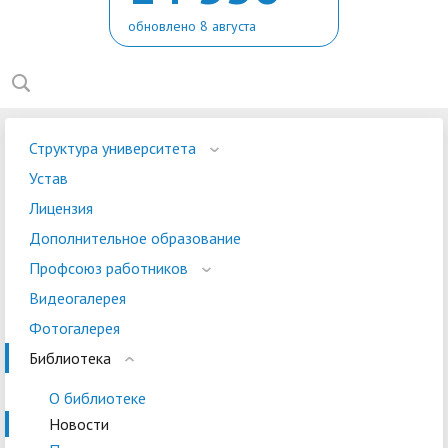
обновлено 8 августа
Структура университета
Устав
Лицензия
Дополнительное образование
Профсоюз работников
Видеогалерея
Фотогалерея
Библиотека
О библиотеке
Новости