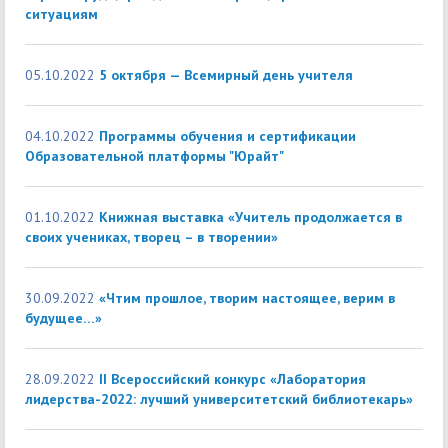
ситуациям
05.10.2022
5 октября — Всемирный день учителя
04.10.2022
Программы обучения и сертификации
Образовательной платформы "Юрайт"
01.10.2022
Книжная выставка «Учитель продолжается в
своих учениках, творец – в творении»
30.09.2022
«Чтим прошлое, творим настоящее, верим в
будущее…»
28.09.2022
II Всероссийский конкурс «Лаборатория
лидерства-2022: лучший университетский библиотекарь»