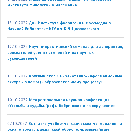
Института филологии и массмедиа
13.10.2022
Дни Института филологии и массмедиа в
Научной библиотеке КГУ им. К.Э. Циолковского
12.10.2022
Научно-практический семинар для аспирантов,
соискателей ученых степеней и их научных
руководителей
11.10.2022
Круглый стол « Библиотечно-информационные
ресурсы в помощь образовательному процессу»
10.10.2022
Межрегиональная научная конференция
«Усадьбы и судьбы. Графы Бобринские и их окружение»
07.10.2022
Выставка учебно-методических материалов по
охране труда, гражданской обороне, чрезвычайным