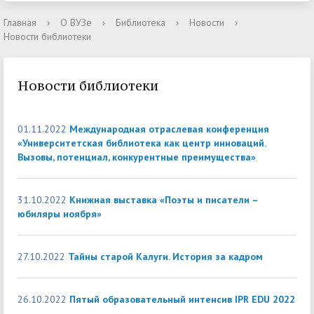
Главная
›
О ВУЗе
›
Библиотека
›
Новости
›
Новости библиотеки
Новости библиотеки
01.11.2022
Международная отраслевая конференция
«Университетская библиотека как центр инноваций.
Вызовы, потенциал, конкурентные преимущества»
31.10.2022
Книжная выставка «Поэты и писатели –
юбиляры ноября»
27.10.2022
Тайны старой Калуги. История за кадром
26.10.2022
Пятый образовательный интенсив IPR EDU 2022