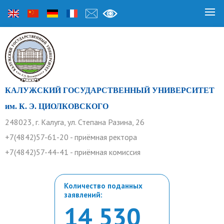
КАЛУЖСКИЙ ГОСУДАРСТВЕННЫЙ УНИВЕРСИТЕТ
им. К. Э. ЦИОЛКОВСКОГО
248023, г. Калуга, ул. Степана Разина, 26
+7(4842)57-61-20 - приёмная ректора
+7(4842)57-44-41 - приёмная комиссия
Количество поданных
заявлений:
14 530