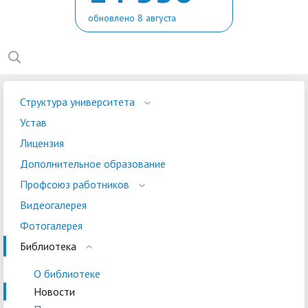
обновлено 8 августа
Структура университета
Устав
Лицензия
Дополнительное образование
Профсоюз работников
Видеогалерея
Фотогалерея
Библиотека
О библиотеке
Новости