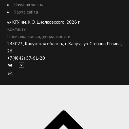
Научная жизнь
Карта сайта
© КГУ им. К. Э. Циолковского, 2026 г.
Контакты
Политика конфиденциальности
248023, Калужская область, г. Калуга, ул. Степана Разина,
26
+7(4842) 57-61-20