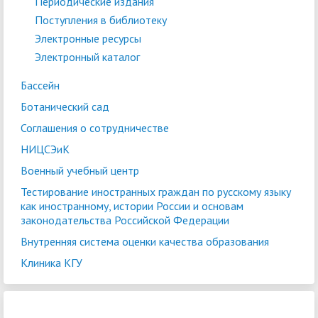
Периодические издания
Поступления в библиотеку
Электронные ресурсы
Электронный каталог
Бассейн
Ботанический сад
Соглашения о сотрудничестве
НИЦСЭиК
Военный учебный центр
Тестирование иностранных граждан по русскому языку
как иностранному, истории России и основам
законодательства Российской Федерации
Внутренняя система оценки качества образования
Клиника КГУ