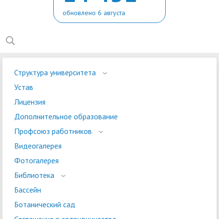
обновлено 6 августа
Структура университета
Устав
Лицензия
Дополнительное образование
Профсоюз работников
Видеогалерея
Фотогалерея
Библиотека
Бассейн
Ботанический сад