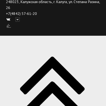
248023, Калужская область, г. Калуга, ул. Степана Разина,
26
+7(4842) 57-61-20