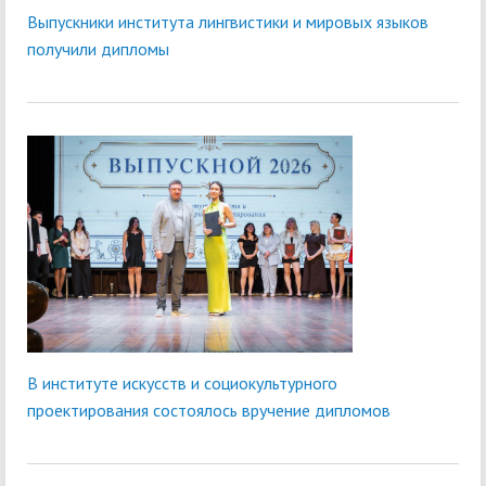
Выпускники института лингвистики и мировых языков
получили дипломы
В институте искусств и социокультурного
проектирования состоялось вручение дипломов