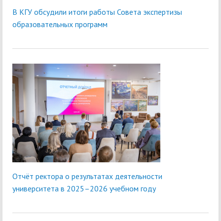
В КГУ обсудили итоги работы Совета экспертизы
образовательных программ
Отчёт ректора о результатах деятельности
университета в 2025–2026 учебном году