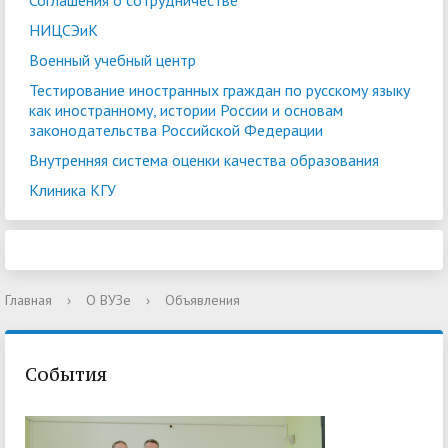
Соглашения о сотрудничестве
НИЦСЭиК
Военный учебный центр
Тестирование иностранных граждан по русскому языку
как иностранному, истории России и основам
законодательства Российской Федерации
Внутренняя система оценки качества образования
Клиника КГУ
Главная
›
О ВУЗе
›
Объявления
События