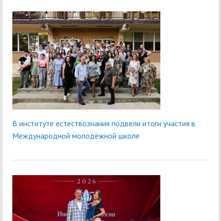
В институте естествознания подвели итоги участия в
Международной молодёжной школе