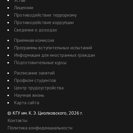
Устав
Лицензии
Противодействие терроризму
Противодействие коррупции
Сведения о доходах
Приемная комиссия
Программы вступительных испытаний
Информация для иностранных граждан
Подготовительные курсы
Расписание занятий
Профком студентов
Центр трудоустройства
Научная жизнь
Карта сайта
© КГУ им. К. Э. Циолковского, 2026 г.
Контакты
Политика конфиденциальности