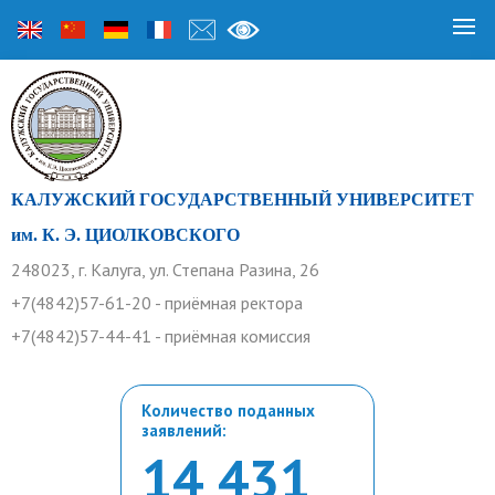
КАЛУЖСКИЙ ГОСУДАРСТВЕННЫЙ УНИВЕРСИТЕТ
им. К. Э. ЦИОЛКОВСКОГО
248023, г. Калуга, ул. Степана Разина, 26
+7(4842)57-61-20 - приёмная ректора
+7(4842)57-44-41 - приёмная комиссия
Количество поданных
заявлений:
14 431