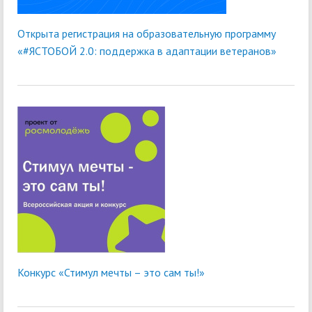
Открыта регистрация на образовательную программу
«#ЯСТОБОЙ 2.0: поддержка в адаптации ветеранов»
Конкурс «Стимул мечты – это сам ты!»