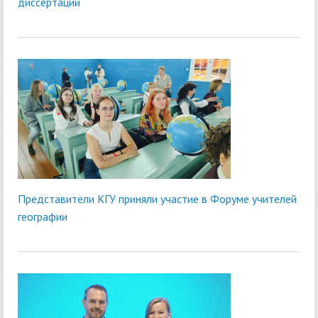
диссертации
Представители КГУ приняли участие в Форуме учителей
географии