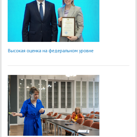
Высокая оценка на федеральном уровне