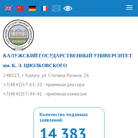
КАЛУЖСКИЙ ГОСУДАРСТВЕННЫЙ УНИВЕРСИТЕТ
им. К. Э. ЦИОЛКОВСКОГО
248023, г. Калуга, ул. Степана Разина, 26
+7(4842)57-61-20 - приёмная ректора
+7(4842)57-44-41 - приёмная комиссия
Количество поданных
заявлений:
14 383