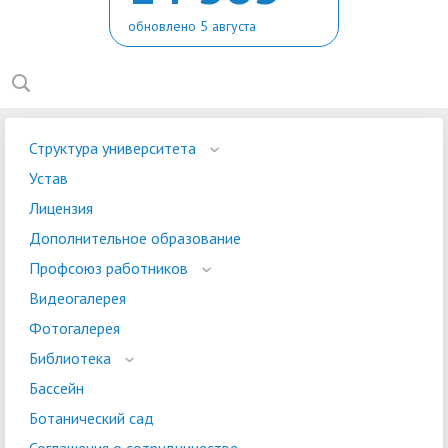
обновлено 5 августа
Структура университета
Устав
Лицензия
Дополнительное образование
Профсоюз работников
Видеогалерея
Фотогалерея
Библиотека
Бассейн
Ботанический сад