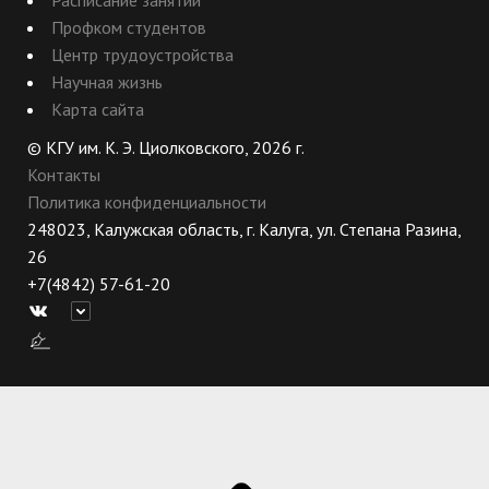
Профком студентов
Центр трудоустройства
Научная жизнь
Карта сайта
© КГУ им. К. Э. Циолковского, 2026 г.
Контакты
Политика конфиденциальности
248023, Калужская область, г. Калуга, ул. Степана Разина,
26
+7(4842) 57-61-20