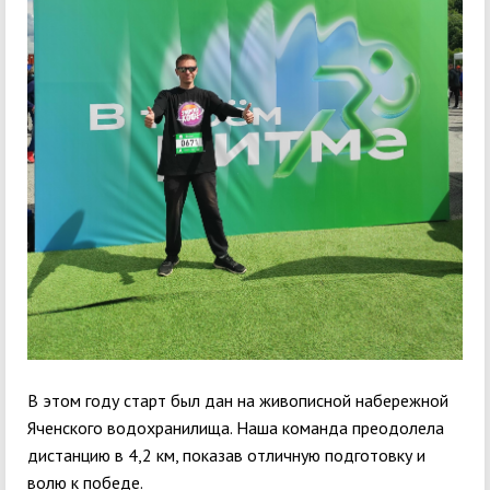
В этом году старт был дан на живописной набережной
Яченского водохранилища. Наша команда преодолела
дистанцию в 4,2 км, показав отличную подготовку и
волю к победе.