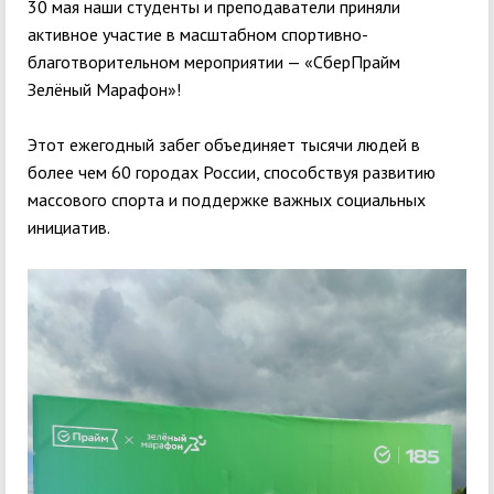
30 мая наши студенты и преподаватели приняли
активное участие в масштабном спортивно-
благотворительном мероприятии — «СберПрайм
Зелёный Марафон»!
Этот ежегодный забег объединяет тысячи людей в
более чем 60 городах России, способствуя развитию
массового спорта и поддержке важных социальных
инициатив.