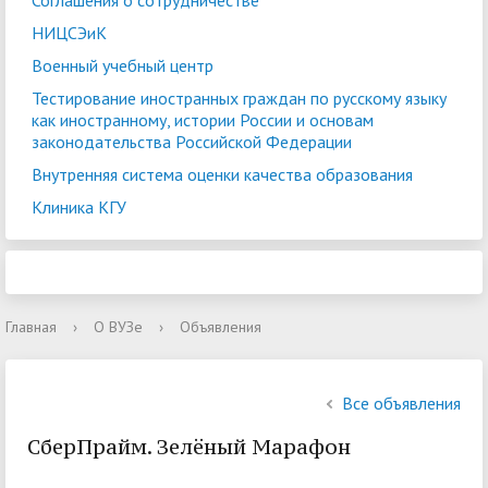
Соглашения о сотрудничестве
НИЦСЭиК
Военный учебный центр
Тестирование иностранных граждан по русскому языку
как иностранному, истории России и основам
законодательства Российской Федерации
Внутренняя система оценки качества образования
Клиника КГУ
Главная
›
О ВУЗе
›
Объявления
Все объявления
СберПрайм. Зелёный Марафон