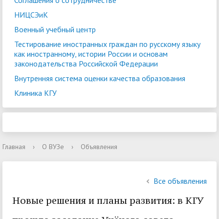
Соглашения о сотрудничестве
НИЦСЭиК
Военный учебный центр
Тестирование иностранных граждан по русскому языку
как иностранному, истории России и основам
законодательства Российской Федерации
Внутренняя система оценки качества образования
Клиника КГУ
Главная
›
О ВУЗе
›
Объявления
Все объявления
Новые решения и планы развития: в КГУ