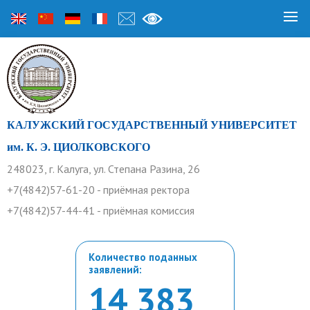
КАЛУЖСКИЙ ГОСУДАРСТВЕННЫЙ УНИВЕРСИТЕТ
им. К. Э. ЦИОЛКОВСКОГО
248023, г. Калуга, ул. Степана Разина, 26
+7(4842)57-61-20 - приёмная ректора
+7(4842)57-44-41 - приёмная комиссия
Количество поданных
заявлений:
14 383