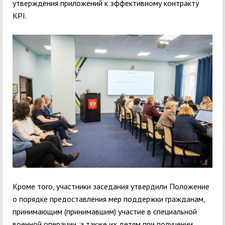
утверждения приложений к эффективному контракту
KPI.
Кроме того, участники заседания утвердили Положение
о порядке предоставления мер поддержки гражданам,
принимающим (принимавшим) участие в специальной
военной операции, а также их детям при получении