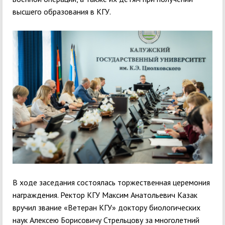
высшего образования в КГУ.
В ходе заседания состоялась торжественная церемония
награждения. Ректор КГУ Максим Анатольевич Казак
вручил звание «Ветеран КГУ» доктору биологических
наук Алексею Борисовичу Стрельцову за многолетний