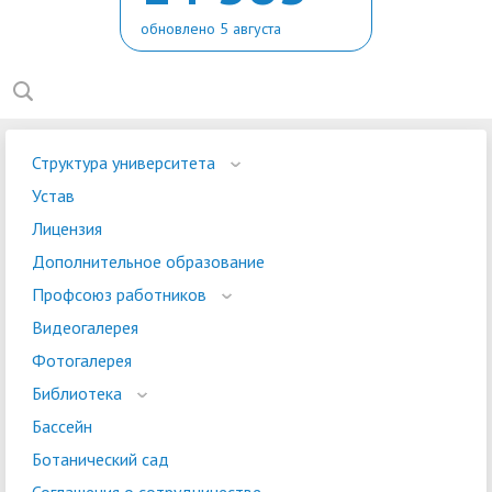
обновлено 5 августа
Структура университета
Устав
Лицензия
Дополнительное образование
Профсоюз работников
Видеогалерея
Фотогалерея
Библиотека
Бассейн
Ботанический сад