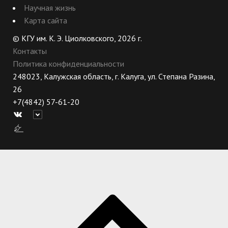
Научная жизнь
Карта сайта
© КГУ им. К. Э. Циолковского, 2026 г.
Контакты
Политика конфиденциальности
248023, Калужская область, г. Калуга, ул. Степана Разина,
26
+7(4842) 57-61-20