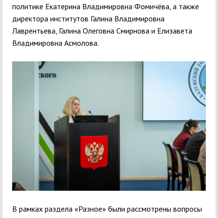
политике Екатерина Владимировна Фомичёва, а также
директора институтов Галина Владимировна
Лаврентьева, Галина Олеговна Смирнова и Елизавета
Владимировна Асмолова.
В рамках раздела «Разное» были рассмотрены вопросы