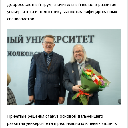
добросовестный труд, значительный вклад в развитие
университета и подготовку высококвалифицированных
специалистов.
Принятые решения станут основой дальнейшего
развития университета и реализации ключевых задач в