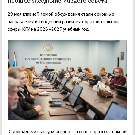
прошло заседание Учёного совета
29 мая главной темой обсуждения стали основные
направления и тенденции развития образовательной
сферы КГУ на 2026–2027 учебный год.
С докладами выступили проректор по образовательной