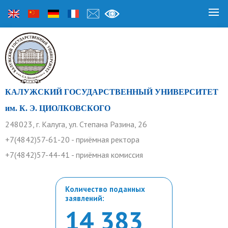
КАЛУЖСКИЙ ГОСУДАРСТВЕННЫЙ УНИВЕРСИТЕТ
им. К. Э. ЦИОЛКОВСКОГО
248023, г. Калуга, ул. Степана Разина, 26
+7(4842)57-61-20 - приёмная ректора
+7(4842)57-44-41 - приёмная комиссия
Количество поданных
заявлений:
14 383