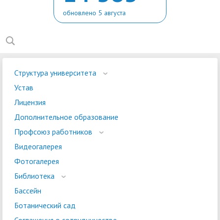
обновлено 5 августа
Структура университета
Устав
Лицензия
Дополнительное образование
Профсоюз работников
Видеогалерея
Фотогалерея
Библиотека
Бассейн
Ботанический сад