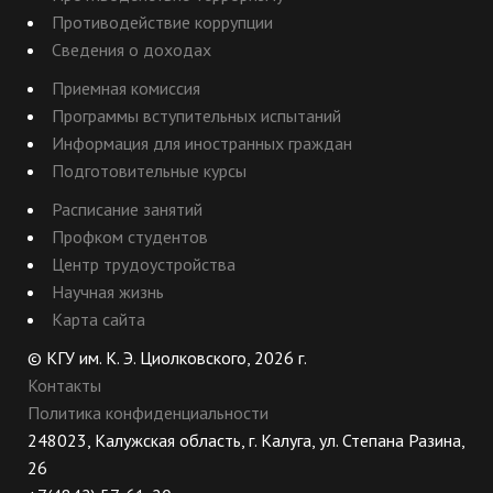
Противодействие коррупции
Сведения о доходах
Приемная комиссия
Программы вступительных испытаний
Информация для иностранных граждан
Подготовительные курсы
Расписание занятий
Профком студентов
Центр трудоустройства
Научная жизнь
Карта сайта
© КГУ им. К. Э. Циолковского, 2026 г.
Контакты
Политика конфиденциальности
248023, Калужская область, г. Калуга, ул. Степана Разина,
26