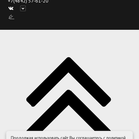
+7(4842) 57-61-20
Продолжая использовать сайт Вы соглашаетесь с политикой