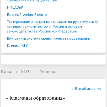
Соглашения о сотрудничестве
НИЦСЭиК
Военный учебный центр
Тестирование иностранных граждан по русскому языку
как иностранному, истории России и основам
законодательства Российской Федерации
Внутренняя система оценки качества образования
Клиника КГУ
Главная
›
О ВУЗе
›
Объявления
Все объявления
«Флагманы образования»