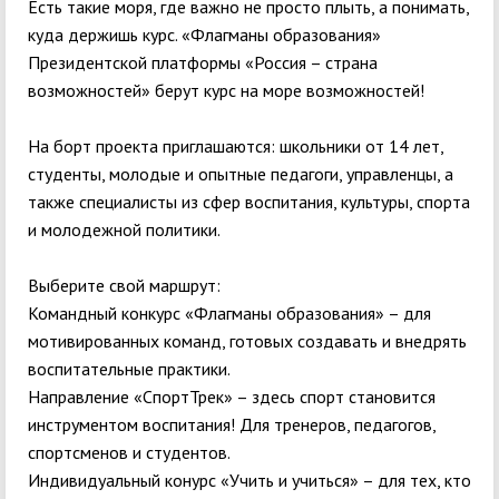
Есть такие моря, где важно не просто плыть, а понимать,
куда держишь курс. «Флагманы образования»
Президентской платформы «Россия – страна
возможностей» берут курс на море возможностей!
На борт проекта приглашаются: школьники от 14 лет,
студенты, молодые и опытные педагоги, управленцы, а
также специалисты из сфер воспитания, культуры, спорта
и молодежной политики.
Выберите свой маршрут:
Командный конкурс «Флагманы образования» – для
мотивированных команд, готовых создавать и внедрять
воспитательные практики.
Направление «СпортТрек» – здесь спорт становится
инструментом воспитания! Для тренеров, педагогов,
спортсменов и студентов.
Индивидуальный конурс «Учить и учиться» – для тех, кто