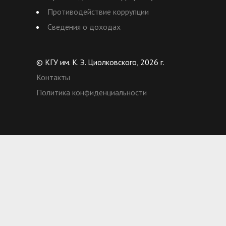
Противодействие коррупции
Сведения о доходах
© КГУ им. К. Э. Циолковского, 2026 г.
Контакты
Политика конфиденциальности