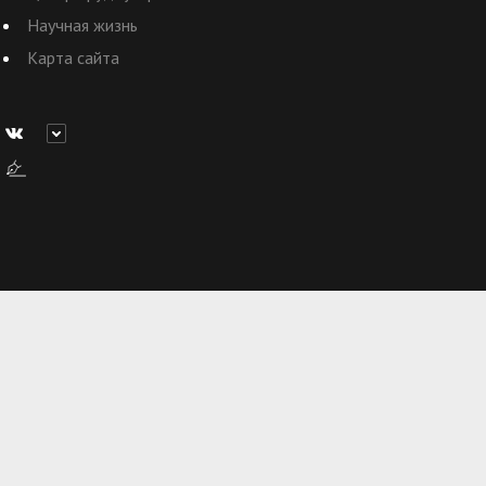
Научная жизнь
Карта сайта