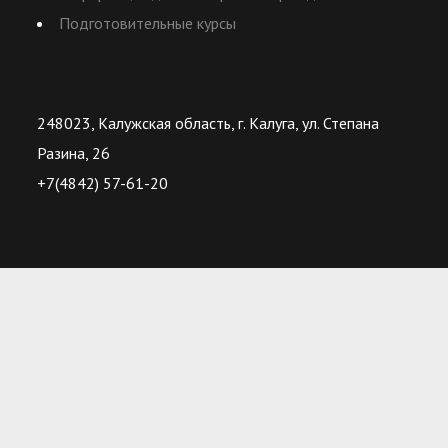
Подготовительные курсы
248023, Калужская область, г. Калуга, ул. Степана
Разина, 26
+7(4842) 57-61-20