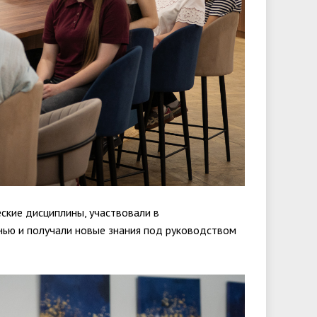
ские дисциплины, участвовали в
нью и получали новые знания под руководством