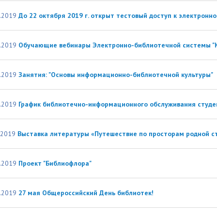
.2019
До 22 октября 2019 г. открыт тестовый доступ к электрон
.2019
Обучающие вебинары Электронно-библиотечной системы "
.2019
Занятия: "Основы информационно-библиотечной культуры"
.2019
График библиотечно-информационного обслуживания студен
.2019
Выставка литературы «Путешествие по просторам родной с
.2019
Проект "Библиофлора"
.2019
27 мая Общероссийский День библиотек!