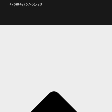
+7(4842) 57-61-20