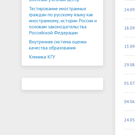
Тестирование иностранных
24.09
граждан по русскому языку как
иностранному, истории России и
основам законодательства
18.09
Российской Федерации
Внутренняя система оценки
13.09
качества образования
Клиника КГУ
29.08
01.07
04.06
24.05