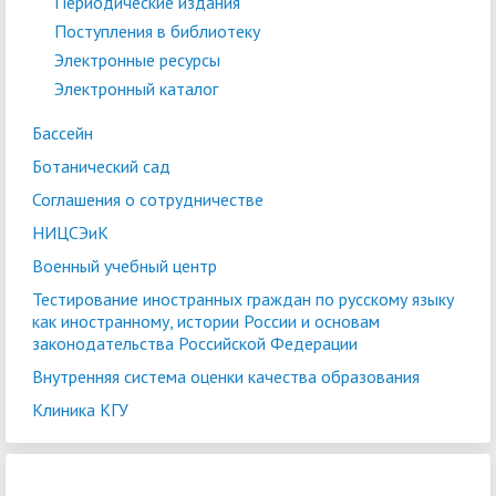
Периодические издания
Поступления в библиотеку
Электронные ресурсы
Электронный каталог
Бассейн
Ботанический сад
Соглашения о сотрудничестве
НИЦСЭиК
Военный учебный центр
Тестирование иностранных граждан по русскому языку
как иностранному, истории России и основам
законодательства Российской Федерации
Внутренняя система оценки качества образования
Клиника КГУ