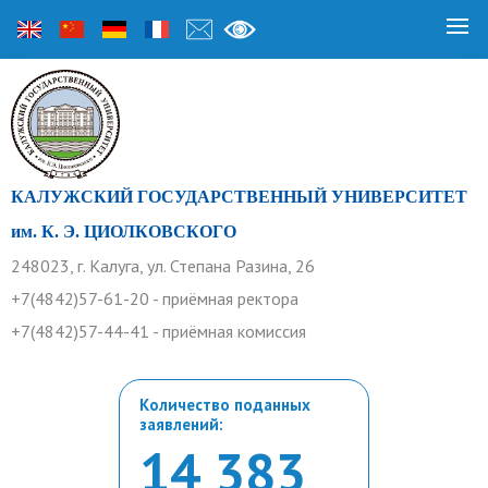
КАЛУЖСКИЙ ГОСУДАРСТВЕННЫЙ УНИВЕРСИТЕТ
им. К. Э. ЦИОЛКОВСКОГО
248023, г. Калуга, ул. Степана Разина, 26
+7(4842)57-61-20 - приёмная ректора
+7(4842)57-44-41 - приёмная комиссия
Количество поданных
заявлений:
14 383