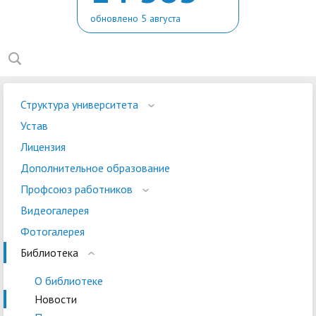
обновлено 5 августа
Структура университета
Устав
Лицензия
Дополнительное образование
Профсоюз работников
Видеогалерея
Фотогалерея
Библиотека
О библиотеке
Новости