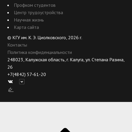
Профком студентов
Центр трудоустройства
Научная жизнь
Карта сайта
© КГУ им. К. Э. Циолковского, 2026 г.
Контакты
Политика конфиденциальности
248023, Калужская область, г. Калуга, ул. Степана Разина,
26
+7(4842) 57-61-20