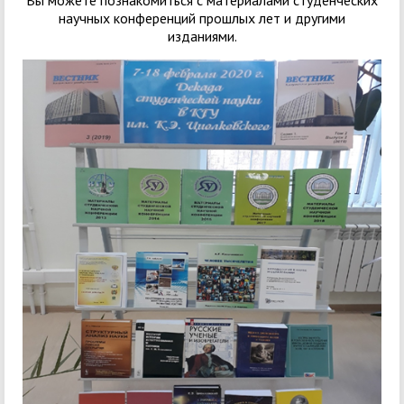
Вы можете познакомиться с материалами студенческих
научных конференций прошлых лет и другими
изданиями.