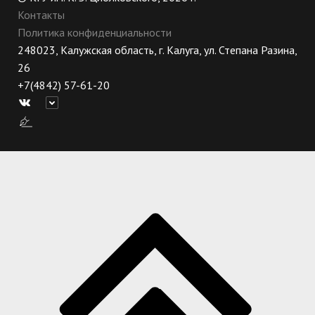
Контакты
Политика конфиденциальности
248023, Калужская область, г. Калуга, ул. Степана Разина,
26
+7(4842) 57-61-20