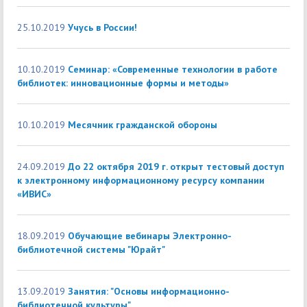
25.10.2019
Учусь в России!
10.10.2019
Cеминар: «Современные технологии в работе
библиотек: инновационные формы и методы»
10.10.2019
Месячник гражданской обороны
24.09.2019
До 22 октября 2019 г. открыт тестовый доступ
к электронному информационному ресурсу компании
«ИВИС»
18.09.2019
Обучающие вебинары Электронно-
библиотечной системы "Юрайт"
13.09.2019
Занятия: "Основы информационно-
библиотечной культуры"