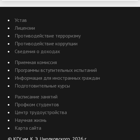
Устав
Лицензии
Противодействие терроризму
Противодействие коррупции
Сведения о доходах
Приемная комиссия
Программы вступительных испытаний
Информация для иностранных граждан
Подготовительные курсы
Расписание занятий
Профком студентов
Центр трудоустройства
Научная жизнь
Карта сайта
© КГУ им. К. Э. Циолковского, 2026 г.