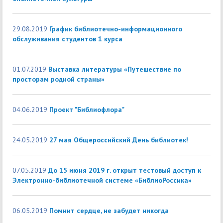
29.08.2019
График библиотечно-информационного
обслуживания студентов 1 курса
01.07.2019
Выставка литературы «Путешествие по
просторам родной страны»
04.06.2019
Проект "Библиофлора"
24.05.2019
27 мая Общероссийский День библиотек!
07.05.2019
До 15 июня 2019 г. открыт тестовый доступ к
Электронно-библиотечной системе «БиблиоРоссика»
06.05.2019
Помнит сердце, не забудет никогда