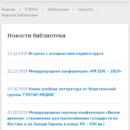
Главная
›
О ВУЗе
›
Библиотека
›
Новости
›
Новости библиотеки
Новости библиотеки
21.12.2019
Встреча с аспирантами первого курса
21.12.2019
Международная конференция «IPR EDU – 2019»
25.10.2019
Новая учебная литература от Издательской
группы "ГЭОТАР-МЕДИА"
25.10.2019
Международная научная конференция «Вызов
времени: становление централизованных государств на
Востоке и на Западе Европы в конце XV – XVII вв.»