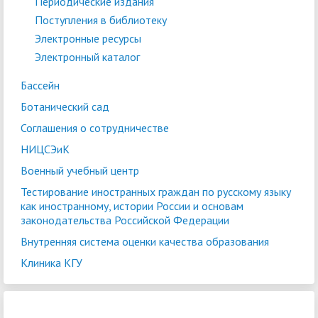
Периодические издания
Поступления в библиотеку
Электронные ресурсы
Электронный каталог
Бассейн
Ботанический сад
Соглашения о сотрудничестве
НИЦСЭиК
Военный учебный центр
Тестирование иностранных граждан по русскому языку
как иностранному, истории России и основам
законодательства Российской Федерации
Внутренняя система оценки качества образования
Клиника КГУ