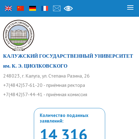
КАЛУЖСКИЙ ГОСУДАРСТВЕННЫЙ УНИВЕРСИТЕТ
им. К. Э. ЦИОЛКОВСКОГО
248023, г. Калуга, ул. Степана Разина, 26
+7(4842)57-61-20 - приёмная ректора
+7(4842)57-44-41 - приёмная комиссия
Количество поданных
заявлений:
14 316