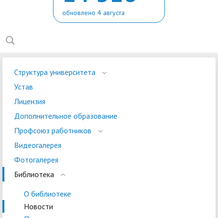
обновлено 4 августа
Структура университета
Устав
Лицензия
Дополнительное образование
Профсоюз работников
Видеогалерея
Фотогалерея
Библиотека
О библиотеке
Новости