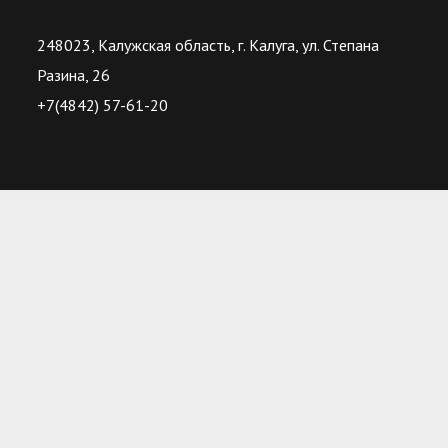
248023, Калужская область, г. Калуга, ул. Степана
Разина, 26
+7(4842) 57-61-20