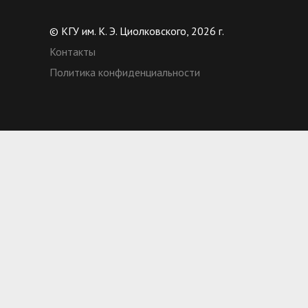
© КГУ им. К. Э. Циолковского, 2026 г.
Контакты
Политика конфиденциальности