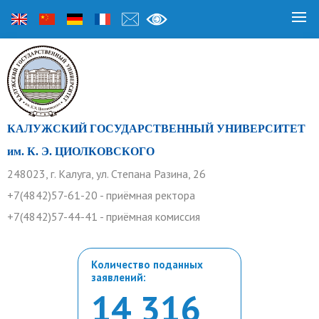
КАЛУЖСКИЙ ГОСУДАРСТВЕННЫЙ УНИВЕРСИТЕТ
им. К. Э. ЦИОЛКОВСКОГО
248023, г. Калуга, ул. Степана Разина, 26
+7(4842)57-61-20 - приёмная ректора
+7(4842)57-44-41 - приёмная комиссия
Количество поданных
заявлений:
14 316