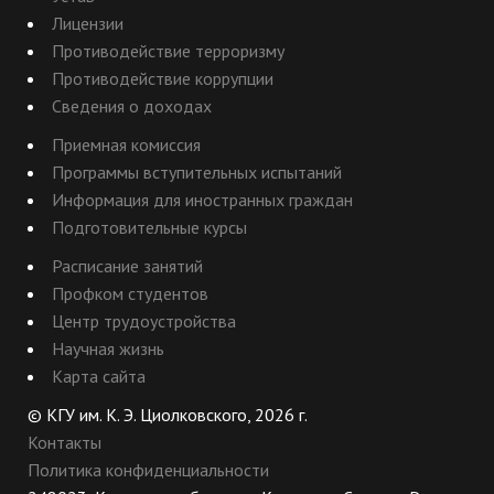
Лицензии
Противодействие терроризму
Противодействие коррупции
Сведения о доходах
Приемная комиссия
Программы вступительных испытаний
Информация для иностранных граждан
Подготовительные курсы
Расписание занятий
Профком студентов
Центр трудоустройства
Научная жизнь
Карта сайта
© КГУ им. К. Э. Циолковского, 2026 г.
Контакты
Политика конфиденциальности