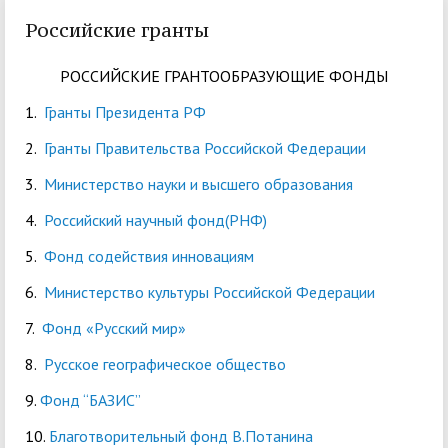
Российские гранты
РОССИЙСКИЕ ГРАНТООБРАЗУЮЩИЕ ФОНДЫ
1.
Гранты Президента РФ
2.
Гранты Правительства Российской Федерации
3.
Министерство науки и высшего образования
4.
Российский научный фонд(РНФ)
5.
Фонд содействия инновациям
6.
Министерство культуры Российской Федерации
7.
Фонд «Русский мир»
8.
Русское географическое общество
9.
Фонд “БАЗИС”
10.
Благотворительный фонд В.Потанина