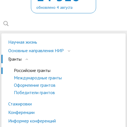
обновлено 4 августа
Научная жизнь
Основные направления НИР
Гранты
Российские гранты
Международные гранты
Оформление грантов
Победители грантов
Стажировки
Конференции
Информер конференций