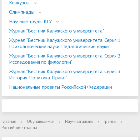
Конкурсы
Олимпиады
Научные труды КГУ
Журнал "Вестник Калужского университета"
Журнал "Вестник Калужского университета. Серия 1.
Психологические науки. Педагогические науки"
Журнал "Вестник Калужского университета. Серия 2.
Исследования по филологии"
Журнал "Вестник Калужского университета. Серия 3.
История. Политика. Право"
Национальные проекты Российской Федерации
Главная
›
Обучающимся
›
Научная жизнь
›
Гранты
›
Российские гранты