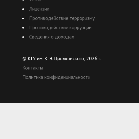
Лицензии
Противодействие терроризму
Противодействие коррупции
Сведения о доходах
© КГУ им. К. Э. Циолковского, 2026 г.
Контакты
Политика конфиденциальности