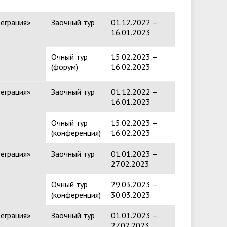
еграция»
Заочный тур
01.12.2022 –
16.01.2023
Очный тур
15.02.2023 –
(форум)
16.02.2023
еграция»
Заочный тур
01.12.2022 –
16.01.2023
Очный тур
15.02.2023 –
(конференция)
16.02.2023
еграция»
Заочный тур
01.01.2023 –
27.02.2023
Очный тур
29.03.2023 –
(конференция)
30.03.2023
еграция»
Заочный тур
01.01.2023 –
27.02.2023