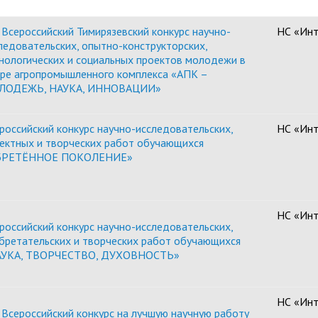
 Всероссийский Тимирязевский конкурс научно-
НС «Инт
ледовательских, опытно-конструкторских,
нологических и социальных проектов молодежи в
ре агропромышленного комплекса «АПК –
ЛОДЕЖЬ, НАУКА, ИННОВАЦИИ»
российский конкурс научно-исследовательских,
НС «Инт
ектных и творческих работ обучающихся
БРЕТЁННОЕ ПОКОЛЕНИЕ»
НС «Инт
российский конкурс научно-исследовательских,
бретательских и творческих работ обучающихся
АУКА, ТВОРЧЕСТВО, ДУХОВНОСТЬ»
НС «Инт
 Всероссийский конкурс на лучшую научную работу