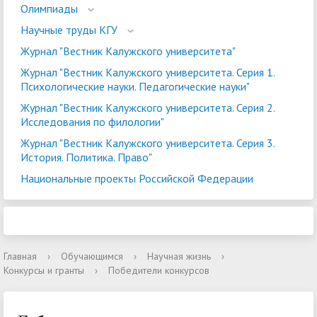
Олимпиады
Научные труды КГУ
Журнал "Вестник Калужского университета"
Журнал "Вестник Калужского университета. Серия 1.
Психологические науки. Педагогические науки"
Журнал "Вестник Калужского университета. Серия 2.
Исследования по филологии"
Журнал "Вестник Калужского университета. Серия 3.
История. Политика. Право"
Национальные проекты Российской Федерации
Главная
›
Обучающимся
›
Научная жизнь
›
Конкурсы и гранты
›
Победители конкурсов