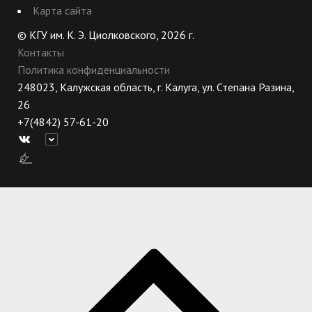
Карта сайта
© КГУ им. К. Э. Циолковского, 2026 г.
Контакты
Политика конфиденциальности
248023, Калужская область, г. Калуга, ул. Степана Разина,
26
+7(4842) 57-61-20