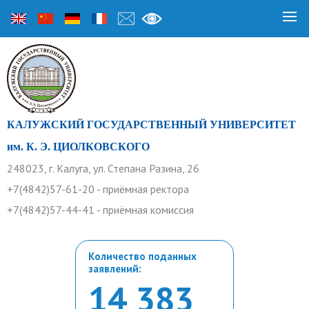
КАЛУЖСКИЙ ГОСУДАРСТВЕННЫЙ УНИВЕРСИТЕТ
им. К. Э. ЦИОЛКОВСКОГО
248023, г. Калуга, ул. Степана Разина, 26
+7(4842)57-61-20 - приёмная ректора
+7(4842)57-44-41 - приёмная комиссия
Количество поданных
заявлений:
14 383