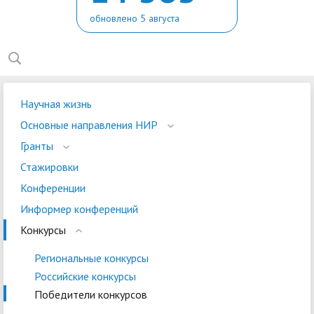
обновлено 5 августа
Научная жизнь
Основные направления НИР
Гранты
Стажировки
Конференции
Информер конференций
Конкурсы
Региональные конкурсы
Российские конкурсы
Победители конкурсов