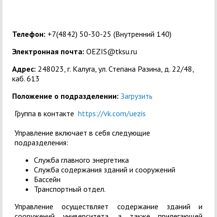
Телефон:
+7(4842) 50-30-25 (Внутренний 140)
Электронная почта:
OEZIS@tksu.ru
Адрес:
248023, г. Калуга, ул. Степана Разина, д. 22/48,
каб. 613
Положение о подразделении:
Загрузить
Группа в контакте
https://vk.com/uezis
Управление включает в себя следующие
подразделения:
Служба главного энергетика
Служба содержания зданий и сооружений
Бассейн
Транспортный отдел.
Управление осуществляет содержание зданий и
сооружений университета, а также прилегающей