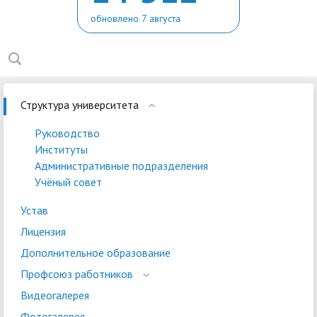
обновлено 7 августа
Структура университета
Руководство
Институты
Административные подразделения
Учёный совет
Устав
Лицензия
Дополнительное образование
Профсоюз работников
Видеогалерея
Фотогалерея