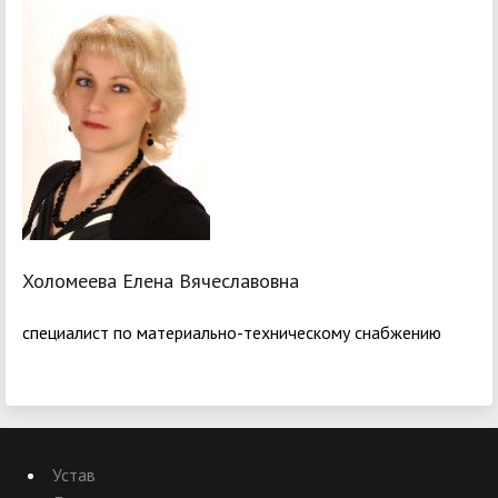
Холомеева Елена Вячеславовна
специалист по материально-техническому снабжению
Устав