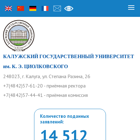
КАЛУЖСКИЙ ГОСУДАРСТВЕННЫЙ УНИВЕРСИТЕТ
им. К. Э. ЦИОЛКОВСКОГО
248023, г. Калуга, ул. Степана Разина, 26
+7(4842)57-61-20 - приёмная ректора
+7(4842)57-44-41 - приёмная комиссия
Количество поданных
заявлений:
14 512