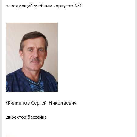
заведующий учебным корпусом №1
Филиппов Сергей Николаевич
директор бассейна