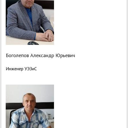
Боголепов Александр Юрьевич
Инженер УЭЗиС