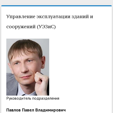
Управление эксплуатации зданий и
сооружений (УЭЗиС)
Pуководитель подразделения
Павлов Павел Владимирович