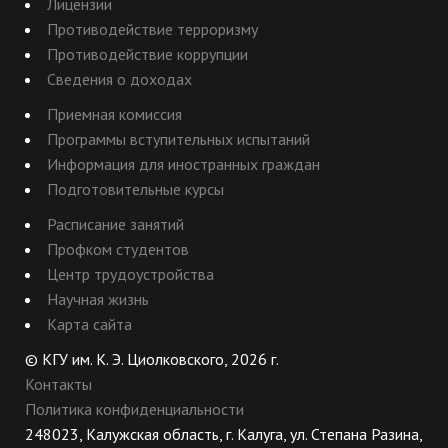
Лицензии
Противодействие терроризму
Противодействие коррупции
Сведения о доходах
Приемная комиссия
Программы вступительных испытаний
Информация для иностранных граждан
Подготовительные курсы
Расписание занятий
Профком студентов
Центр трудоустройства
Научная жизнь
Карта сайта
© КГУ им. К. Э. Циолковского, 2026 г.
Контакты
Политика конфиденциальности
248023, Калужская область, г. Калуга, ул. Степана Разина,