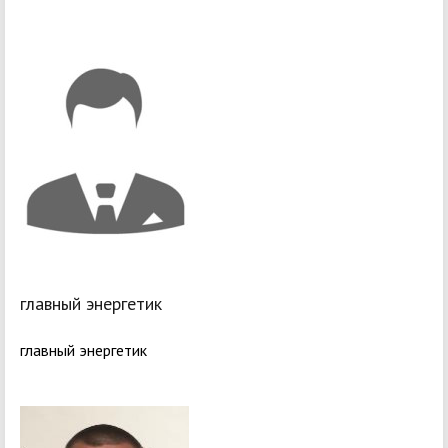
главный энергетик
главный энергетик