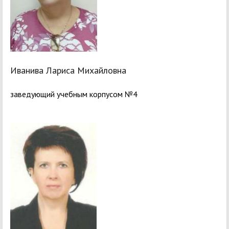
Иванива Лариса Михайловна
заведующий учебным корпусом №4