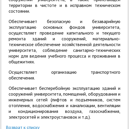
территории в чистоте и в исправном техническом
состоянии.
Обеспечивает безопасную и безаварийную
эксплуатацию основных фондов университета,
осуществляет проведение капитального и текущего
ремонта зданий и сооружений, материально-
техническое обеспечение хозяйственной деятельности
университета, соблюдение санитарно-технических
норм для ведения учебного процесса и проживания в
общежитиях.
Осуществляет организацию транспортного
обеспечения.
Обеспечивает бесперебойную эксплуатацию зданий и
сооружений университета, помещений, оборудования и
инженерных сетей (лифтов и подъемников, систем
отопления, водоснабжения и канализации, вентиляции
и кондиционирования воздуха, газоснабжения,
электросетей и электроустановок и т.д.).
Возврат к списку