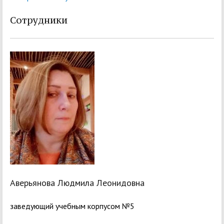
Сотрудники
Аверьянова Людмила Леонидовна
заведующий учебным корпусом №5