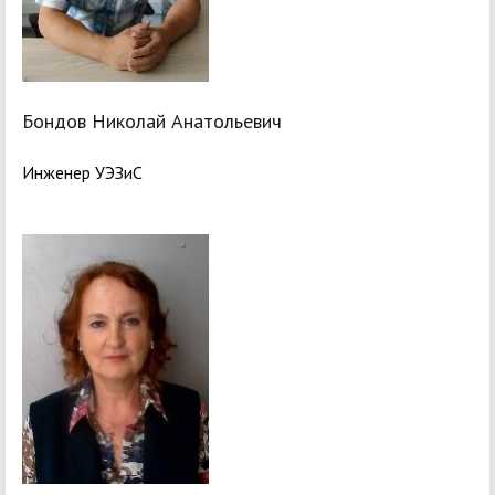
Бондов Николай Анатольевич
Инженер УЭЗиС