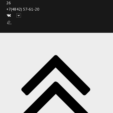
26
+7(4842) 57-61-20