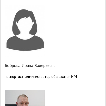
Боброва Ирина Валерьевна
паспортист-администратор общежития №4