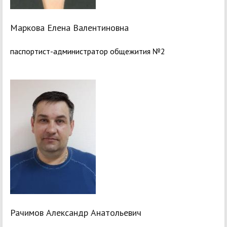
Маркова Елена Валентиновна
паспортист-администратор общежития №2
Рачимов Александр Анатольевич