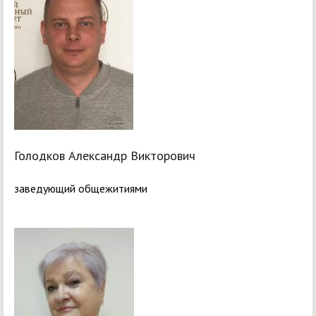
Голодков Александр Викторович
заведующий общежитиями