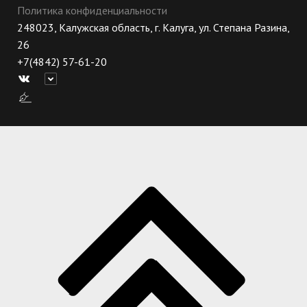
Политика конфиденциальности
248023, Калужская область, г. Калуга, ул. Степана Разина,
26
+7(4842) 57-61-20