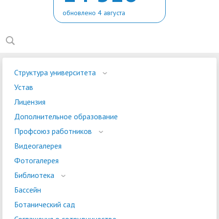
обновлено 4 августа
Структура университета
Устав
Лицензия
Дополнительное образование
Профсоюз работников
Видеогалерея
Фотогалерея
Библиотека
Бассейн
Ботанический сад