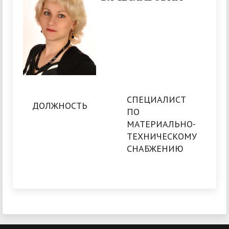
СПЕЦИАЛИСТ
ДОЛЖНОСТЬ
ПО
МАТЕРИАЛЬНО-
ТЕХНИЧЕСКОМУ
СНАБЖЕНИЮ