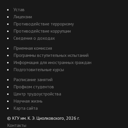
Устав
Лицензии
Противодействие терроризму
Противодействие коррупции
Сведения о доходах
Приемная комиссия
Программы вступительных испытаний
Информация для иностранных граждан
Подготовительные курсы
Расписание занятий
Профком студентов
Центр трудоустройства
Научная жизнь
Карта сайта
© КГУ им. К. Э. Циолковского, 2026 г.
Контакты