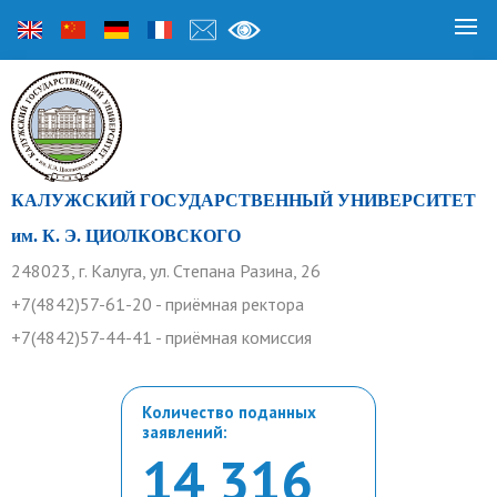
КАЛУЖСКИЙ ГОСУДАРСТВЕННЫЙ УНИВЕРСИТЕТ
им. К. Э. ЦИОЛКОВСКОГО
248023, г. Калуга, ул. Степана Разина, 26
+7(4842)57-61-20 - приёмная ректора
+7(4842)57-44-41 - приёмная комиссия
Количество поданных
заявлений:
14 316