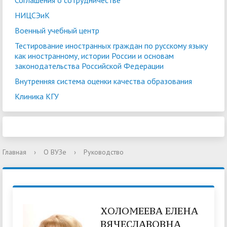
Соглашения о сотрудничестве
НИЦСЭиК
Военный учебный центр
Тестирование иностранных граждан по русскому языку
как иностранному, истории России и основам
законодательства Российской Федерации
Внутренняя система оценки качества образования
Клиника КГУ
Главная
›
О ВУЗе
›
Руководство
ХОЛОМЕЕВА ЕЛЕНА
ВЯЧЕСЛАВОВНА