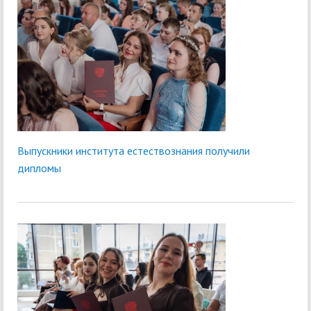
Выпускники института естествознания получили
дипломы