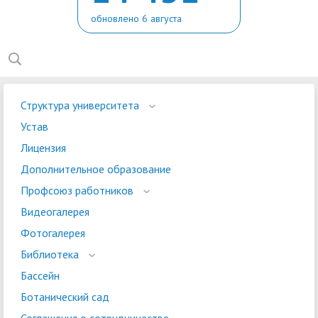
обновлено 6 августа
Структура университета
Устав
Лицензия
Дополнительное образование
Профсоюз работников
Видеогалерея
Фотогалерея
Библиотека
Бассейн
Ботанический сад