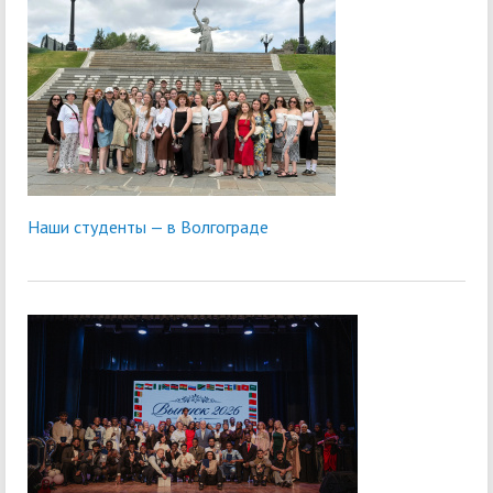
Наши студенты — в Волгограде