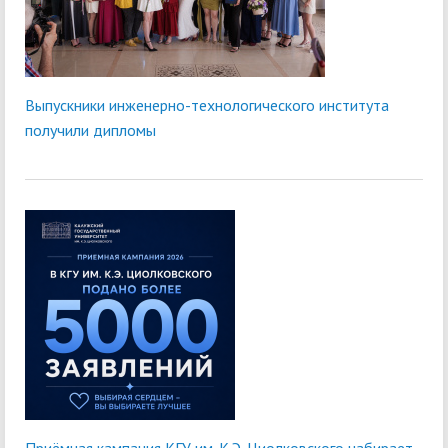
Выпускники инженерно-технологического института
получили дипломы