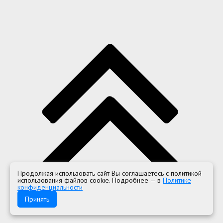
Продолжая использовать сайт Вы соглашаетесь с политикой
использования файлов cookie. Подробнее — в
Политике
конфиденциальности
Принять