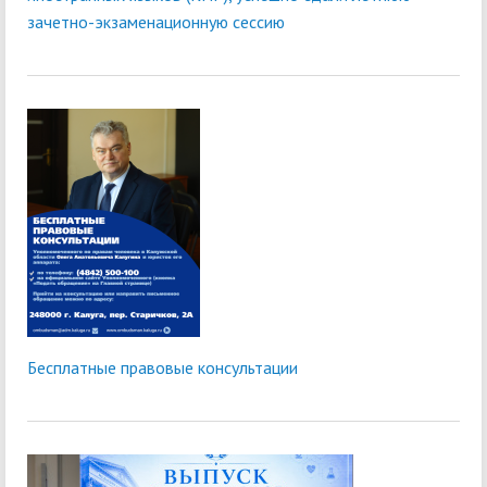
зачетно-экзаменационную сессию
Бесплатные правовые консультации