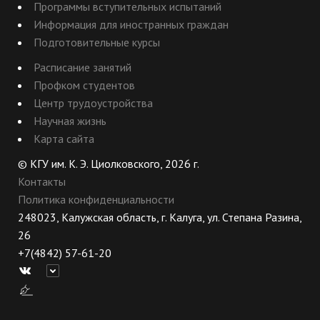
Программы вступительных испытаний
Информация для иностранных граждан
Подготовительные курсы
Расписание занятий
Профком студентов
Центр трудоустройства
Научная жизнь
Карта сайта
© КГУ им. К. Э. Циолковского, 2026 г.
Контакты
Политика конфиденциальности
248023, Калужская область, г. Калуга, ул. Степана Разина,
26
+7(4842) 57-61-20