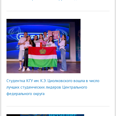
Студентка КГУ им. К.Э. Циолковского вошла в число
лучших студенческих лидеров Центрального
федерального округа