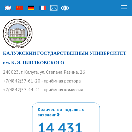
КАЛУЖСКИЙ ГОСУДАРСТВЕННЫЙ УНИВЕРСИТЕТ
им. К. Э. ЦИОЛКОВСКОГО
248023, г. Калуга, ул. Степана Разина, 26
+7(4842)57-61-20 - приёмная ректора
+7(4842)57-44-41 - приёмная комиссия
Количество поданных
заявлений:
14 431