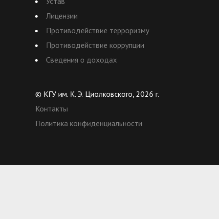
Устав
Лицензии
Противодействие терроризму
Противодействие коррупции
Сведения о доходах
© КГУ им. К. Э. Циолковского, 2026 г.
Контакты
Политика конфиденциальности